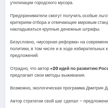
утилизации городского мусора.
Предприниматели смогут получить особые льго
критериям отбора и отвечающее мировым станда
накладываться крупные денежные штрафы.
Безусловно, «мусорная реформа» на современн
политики, в том числе и в ходе избирательных 
предложений.
Отрадно, что автор
«20 идей по развитию Рос
предлагает свои методы выживания.
Возможно, экологическая программа Дмитрия Да
Автор стратегии свой шаг сделал – предложен