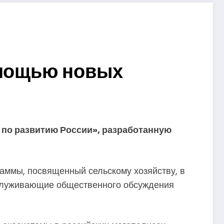
омощью новых
 по развитию России», разработанную
аммы, посвященный сельскому хозяйству, в
заслуживающие общественного обсуждения