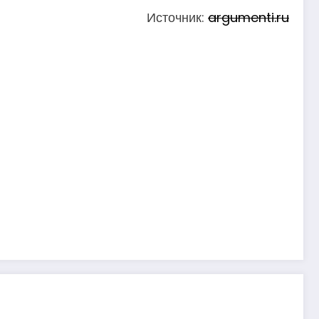
Источник:
argumenti.ru