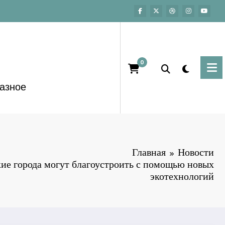
0
азное
Главная
Новости
ие города могут благоустроить с помощью новых
экотехнологий