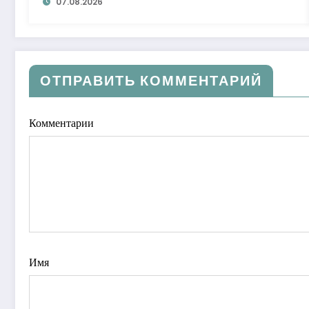
07.08.2026
ОТПРАВИТЬ КОММЕНТАРИЙ
Комментарии
Имя