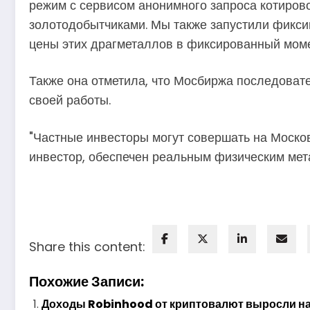
режим с сервисом анонимного запроса котиров
золотодобытчиками. Мы также запустили фикси
цены этих драгметаллов в фиксированный моме
Также она отметила, что Мосбиржа последовате
своей работы.
"Частные инвесторы могут совершать на Москов
инвестор, обеспечен реальным физическим мет
Share this content:
Похожие Записи:
Доходы Robinhood от криптовалют выросли на