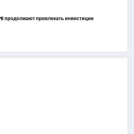
YPE продолжают привлекать инвестиции