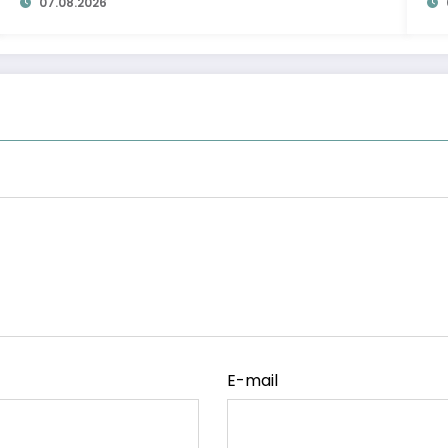
07.08.2026
E-mail