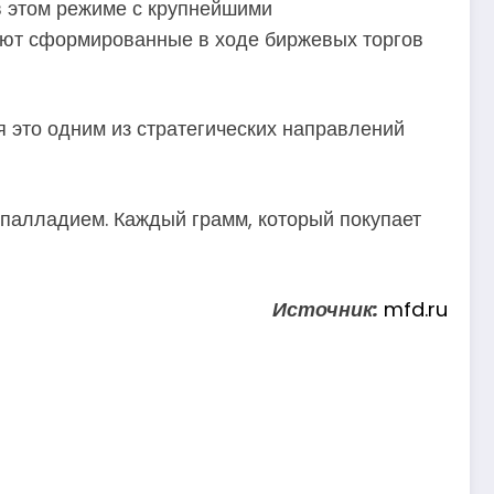
в этом режиме с крупнейшими
жают сформированные в ходе биржевых торгов
 это одним из стратегических направлений
 палладием. Каждый грамм, который покупает
Источник:
mfd.ru