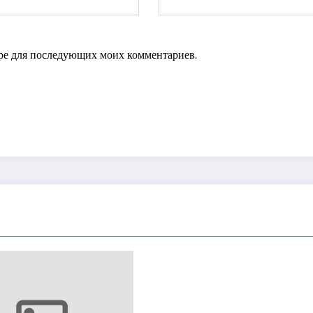
зере для последующих моих комментариев.