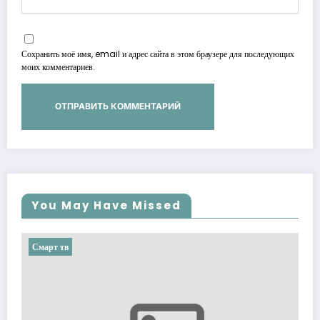
Сохранить моё имя, email и адрес сайта в этом браузере для последующих
моих комментариев.
You May Have Missed
Смарт тв