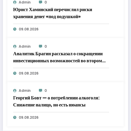
Admin
0
Юрист Хаминский перечислил риски
хранения денег «под подушкой»
09.08.2026
Admin
0
Аналитик Брагин рассказал о сокращении
инвестиционных возможностей во втором
полугодии
09.08.2026
Admin
0
Георгий Бовт — о потреблении алкоголя:
Снижение налицо, но есть нюансы
09.08.2026