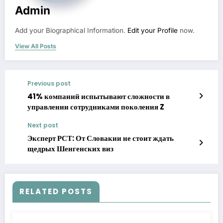
Admin
Add your Biographical Information.
Edit your Profile
now.
View All Posts
Previous post
41% компаний испытывают сложности в
управлении сотрудниками поколения Z
Next post
Эксперт РСТ: От Словакии не стоит ждать
щедрых Шенгенских виз
RELATED POSTS