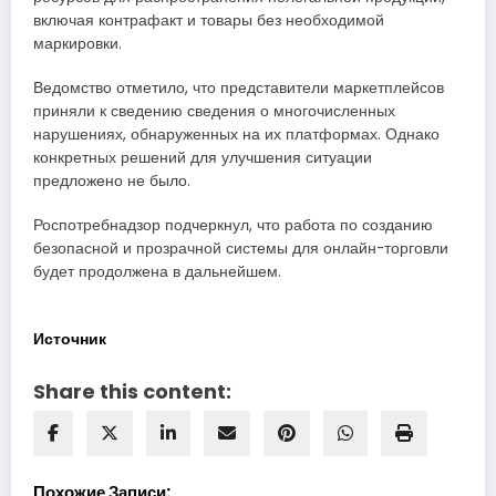
включая контрафакт и товары без необходимой
маркировки.
Ведомство отметило, что представители маркетплейсов
приняли к сведению сведения о многочисленных
нарушениях, обнаруженных на их платформах. Однако
конкретных решений для улучшения ситуации
предложено не было.
Роспотребнадзор подчеркнул, что работа по созданию
безопасной и прозрачной системы для онлайн-торговли
будет продолжена в дальнейшем.
Источник
Share this content:
Похожие Записи: