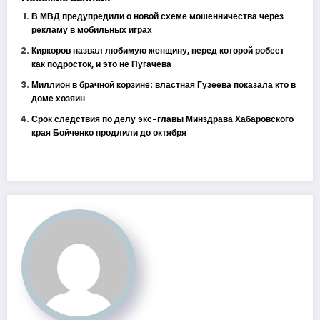
В МВД предупредили о новой схеме мошенничества через
рекламу в мобильных играх
Киркоров назвал любимую женщину, перед которой робеет
как подросток, и это не Пугачева
Миллион в брачной корзине: властная Гузеева показала кто в
доме хозяин
Срок следствия по делу экс-главы Минздрава Хабаровского
края Бойченко продлили до октября