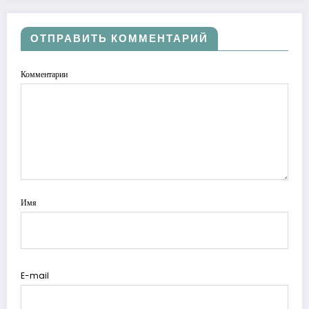
ОТПРАВИТЬ КОММЕНТАРИЙ
Комментарии
Имя
E-mail