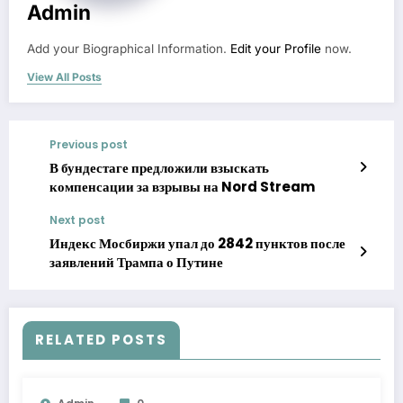
Admin
Add your Biographical Information.
Edit your Profile
now.
View All Posts
Previous post
В бундестаге предложили взыскать
компенсации за взрывы на Nord Stream
Next post
Индекс Мосбиржи упал до 2842 пунктов после
заявлений Трампа о Путине
RELATED POSTS