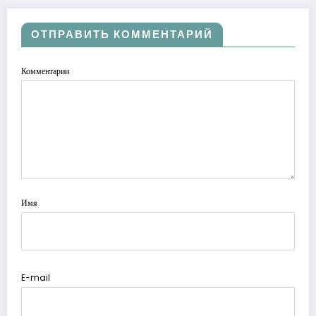
ОТПРАВИТЬ КОММЕНТАРИЙ
Комментарии
Имя
E-mail