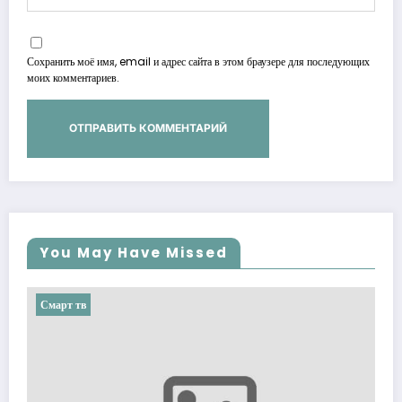
Сохранить моё имя, email и адрес сайта в этом браузере для последующих
моих комментариев.
You May Have Missed
Смарт тв