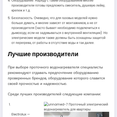
Оборудование. Наряду с таким оборудованием многие
производители готовы предложить смеситель, душевую лейку,
крепеж и т.д.
Безопасность. Очевидно, что для газовых моделей нужно
больше думать, и многие зависят от монтажников, а не от
производителя (часто бывает необходимо подключиться к
дымоходу, если не задумываться о внутренней вентиляции). Но
электрические модели также должны быть оснащены защитой
от перегрева, от работы в отсутствие воды и так далее.
Лучшие производители
При выборе проточного водонагревателя специалисты
рекомендуют отдавать предпочтение оборудованию
проверенных брендов, оборудование которого славится
своей прочностью и надежностью.
Среди лучших производителей следующие компании:
Electrolux —