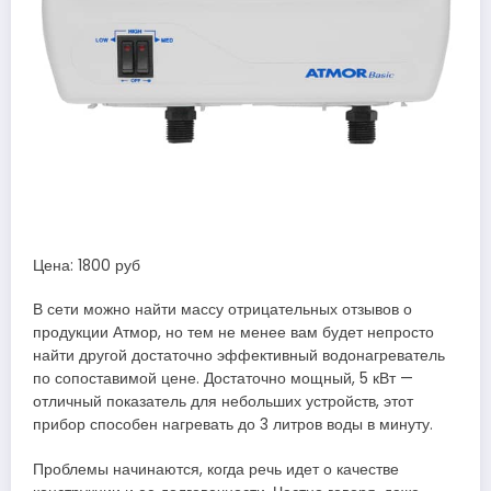
Цена: 1800 руб
В сети можно найти массу отрицательных отзывов о
продукции Атмор, но тем не менее вам будет непросто
найти другой достаточно эффективный водонагреватель
по сопоставимой цене. Достаточно мощный, 5 кВт —
отличный показатель для небольших устройств, этот
прибор способен нагревать до 3 литров воды в минуту.
Проблемы начинаются, когда речь идет о качестве