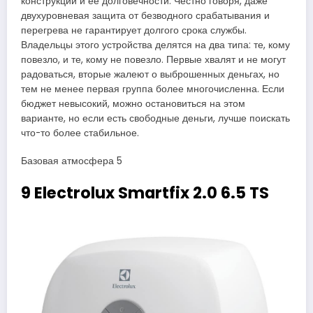
конструкции и ее долговечности. Честно говоря, даже
двухуровневая защита от безводного срабатывания и
перегрева не гарантирует долгого срока службы.
Владельцы этого устройства делятся на два типа: те, кому
повезло, и те, кому не повезло. Первые хвалят и не могут
радоваться, вторые жалеют о выброшенных деньгах, но
тем не менее первая группа более многочисленна. Если
бюджет невысокий, можно остановиться на этом
варианте, но если есть свободные деньги, лучше поискать
что-то более стабильное.
Базовая атмосфера 5
9 Electrolux Smartfix 2.0 6.5 TS