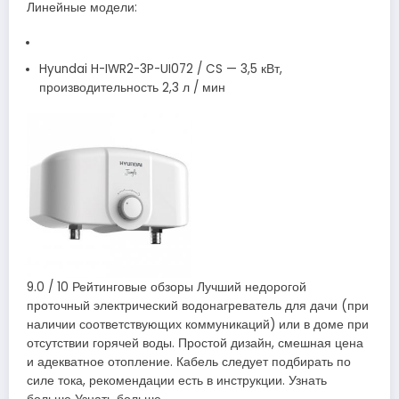
Линейные модели:
Hyundai H-IWR2-3P-UI072 / CS — 3,5 кВт,
производительность 2,3 л / мин
9.0 / 10 Рейтинговые обзоры Лучший недорогой
проточный электрический водонагреватель для дачи (при
наличии соответствующих коммуникаций) или в доме при
отсутствии горячей воды. Простой дизайн, смешная цена
и адекватное отопление. Кабель следует подбирать по
силе тока, рекомендации есть в инструкции. Узнать