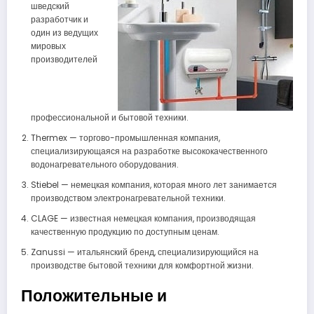
шведский
разработчик и
один из ведущих
мировых
производителей
профессиональной и бытовой техники.
Thermex — торгово-промышленная компания,
специализирующаяся на разработке высококачественного
водонагревательного оборудования.
Stiebel — немецкая компания, которая много лет занимается
производством электронагревательной техники.
CLAGE — известная немецкая компания, производящая
качественную продукцию по доступным ценам.
Zanussi — итальянский бренд, специализирующийся на
производстве бытовой техники для комфортной жизни.
Положительные и