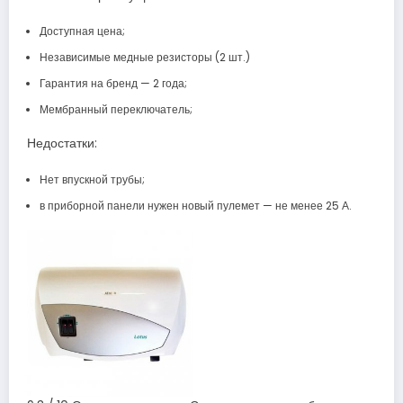
Доступная цена;
Независимые медные резисторы (2 шт.)
Гарантия на бренд — 2 года;
Мембранный переключатель;
Недостатки:
Нет впускной трубы;
в приборной панели нужен новый пулемет — не менее 25 А.