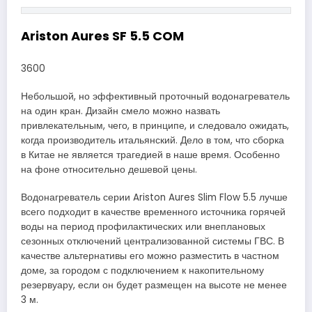
Ariston Aures SF 5.5 COM
3600
Небольшой, но эффективный проточный водонагреватель
на один кран. Дизайн смело можно назвать
привлекательным, чего, в принципе, и следовало ожидать,
когда производитель итальянский. Дело в том, что сборка
в Китае не является трагедией в наше время. Особенно
на фоне относительно дешевой цены.
Водонагреватель серии Ariston Aures Slim Flow 5.5 лучше
всего подходит в качестве временного источника горячей
воды на период профилактических или внеплановых
сезонных отключений централизованной системы ГВС. В
качестве альтернативы его можно разместить в частном
доме, за городом с подключением к накопительному
резервуару, если он будет размещен на высоте не менее
3 м.