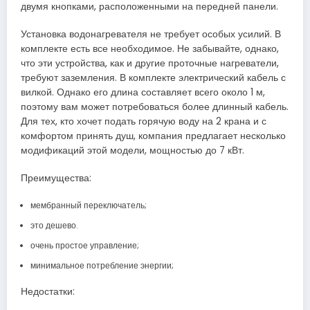
двумя кнопками, расположенными на передней панели.
Установка водонагревателя не требует особых усилий. В
комплекте есть все необходимое. Не забывайте, однако,
что эти устройства, как и другие проточные нагреватели,
требуют заземления. В комплекте электрический кабель с
вилкой. Однако его длина составляет всего около 1 м,
поэтому вам может потребоваться более длинный кабель.
Для тех, кто хочет подать горячую воду на 2 крана и с
комфортом принять душ, компания предлагает несколько
модификаций этой модели, мощностью до 7 кВт.
Преимущества:
мембранный переключатель;
это дешево.
очень простое управление;
минимальное потребление энергии;
Недостатки: