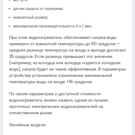
датчик защиты от перегрева;
компактный размер;
максимальная производительность 4 л / мин;
При этом водонагреватель обеспечивает нагрев воды
примерно от комнатной температуры до 60 градусов —
средняя разница температур на входе и выходе достигает
35 градусов. Если разница превышает это значение
(например, из колодца или колодца подается холодная
вода), нагрев будет не таким эффективным. В параметрах
устройства установлено ограничение минимальной
температуры воды на входе +16 градусов.
По своим параметрам и доступной стоимости
водонагреватель можно назвать одним из лучших
проточных электрических водонагревателей на
отечественном рынке.
Линейные модели: