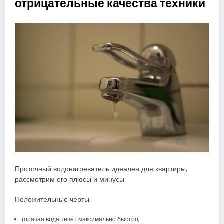
отрицательные качества техники
Проточный водонагреватель идеален для квартиры,
рассмотрим его плюсы и минусы.
Положительные черты:
горячая вода течет максимально быстро;