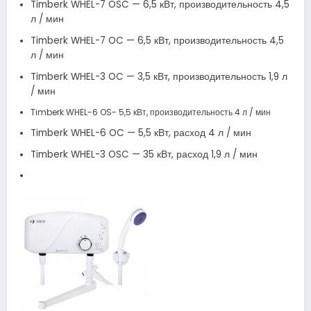
Timberk WHEL-7 OSC — 6,5 кВт, производительность 4,5
л / мин
Timberk WHEL-7 OC — 6,5 кВт, производительность 4,5
л / мин
Timberk WHEL-3 OC — 3,5 кВт, производительность 1,9 л
/ мин
Timberk WHEL-6 OS- 5,5 кВт, производительность 4 л / мин
Timberk WHEL-6 OC — 5,5 кВт, расход 4 л / мин
Timberk WHEL-3 OSC — 35 кВт, расход 1,9 л / мин