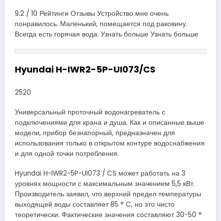
9.2 / 10 Рейтинги Отзывы Устройство мне очень
понравилось. Маленький, помещается под раковину.
Всегда есть горячая вода. Узнать больше Узнать больше
Hyundai H-IWR2-5P-UI073/CS
2520
Универсальный проточный водонагреватель с
подключениями для крана и душа. Как и описанные выше
модели, прибор безнапорный, предназначен для
использования только в открытом контуре водоснабжения
и для одной точки потребления.
Hyundai H-IWR2-5P-UI073 / CS может работать на 3
уровнях мощности с максимальным значением 5,5 кВт.
Производитель заявил, что верхний предел температуры
выходящей воды составляет 85 ° C, но это чисто
теоретически. Фактические значения составляют 30-50 °