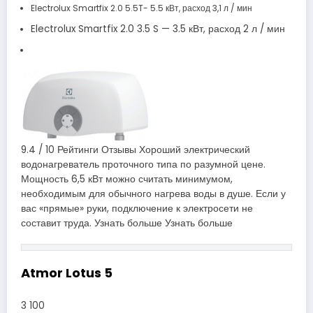
Electrolux Smartfix 2.0 5.5T- 5.5 кВт, расход 3,1 л / мин
Electrolux Smartfix 2.0 3.5 S — 3.5 кВт, расход 2 л / мин
9.4 / 10 Рейтинги Отзывы Хороший электрический
водонагреватель проточного типа по разумной цене.
Мощность 6,5 кВт можно считать минимумом,
необходимым для обычного нагрева воды в душе. Если у
вас «прямые» руки, подключение к электросети не
составит труда. Узнать больше Узнать больше
Atmor Lotus 5
3 100