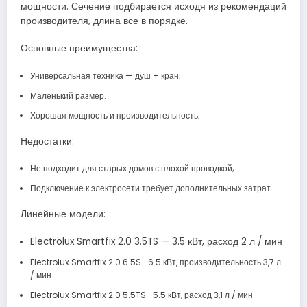
мощности. Сечение подбирается исходя из рекомендаций
производителя, длина все в порядке.
Основные преимущества:
Универсальная техника — душ + кран;
Маленький размер.
Хорошая мощность и производительность;
Недостатки:
Не подходит для старых домов с плохой проводкой;
Подключение к электросети требует дополнительных затрат.
Линейные модели:
Electrolux Smartfix 2.0 3.5TS — 3.5 кВт, расход 2 л / мин
Electrolux Smartfix 2.0 6.5S- 6.5 кВт, производительность 3,7 л
/ мин
Electrolux Smartfix 2.0 5.5TS- 5.5 кВт, расход 3,1 л / мин