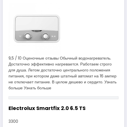
9,5 / 10 Оценочные отзывы Обычный водонагреватель.
Достаточно эффективно нагревается. Работаем строго
для душа. Летом достаточно центрального положения
питания, при котором даже штатный автомат на 16 ампер
не отключает питание. В целом дешево и сердито. Узнать
больше Узнать больше
Electrolux Smartfix 2.0 6.5 TS
3300