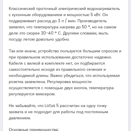
Классический проточный электрический водонагреватель
с кухонным оборудованием и мощностью 5 кВт. Он
поддерживает расход до 3 л / мин. Производитель
заявлял, что температура нагрева до 50 °, но на самом
деле это скорее 30-40 ° С. Другими словами, мыть
посуду летом довольно удобно.
Так или иначе, устройство пользуется большим спросом и
при правильном использовании достаточно надежно.
Кабеля с вилкой в ​​комплекте нет, он подбирается
самостоятельно исходя из правильного сечения и
необходимой длины. Важно убедиться, что используемая
розетка заземлена. Регулировка мощности
осуществляется с помощью двух кнопок, температура
регулируется миксером.
Не забывайте, что Lotus 5 рассчитан на одну точку
захвата и не подходит для работы под постоянным
давлением.
Основные преимущества: