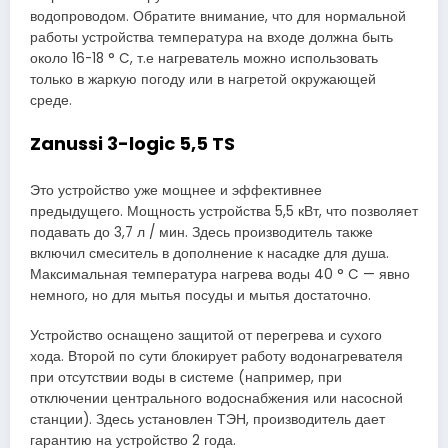
водопроводом. Обратите внимание, что для нормальной
работы устройства температура на входе должна быть
около 16-18 ° C, т.е нагреватель можно использовать
только в жаркую погоду или в нагретой окружающей
среде.
Zanussi 3-logic 5,5 TS
Это устройство уже мощнее и эффективнее
предыдущего. Мощность устройства 5,5 кВт, что позволяет
подавать до 3,7 л / мин. Здесь производитель также
включил смеситель в дополнение к насадке для душа.
Максимальная температура нагрева воды 40 ° C — явно
немного, но для мытья посуды и мытья достаточно.
Устройство оснащено защитой от перегрева и сухого
хода. Второй по сути блокирует работу водонагревателя
при отсутствии воды в системе (например, при
отключении центрального водоснабжения или насосной
станции). Здесь установлен ТЭН, производитель дает
гарантию на устройство 2 года.