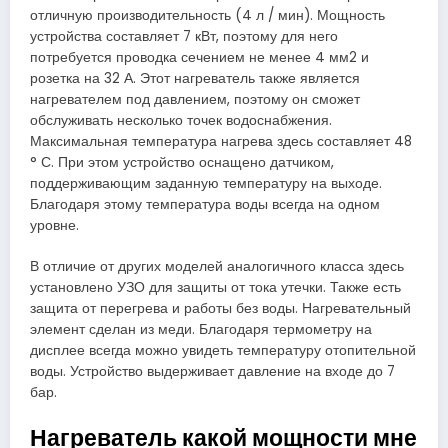
отличную производительность (4 л / мин). Мощность
устройства составляет 7 кВт, поэтому для него
потребуется проводка сечением не менее 4 мм2 и
розетка на 32 А. Этот нагреватель также является
нагревателем под давлением, поэтому он сможет
обслуживать несколько точек водоснабжения.
Максимальная температура нагрева здесь составляет 48
° С. При этом устройство оснащено датчиком,
поддерживающим заданную температуру на выходе.
Благодаря этому температура воды всегда на одном
уровне.
В отличие от других моделей аналогичного класса здесь
установлено УЗО для защиты от тока утечки. Также есть
защита от перегрева и работы без воды. Нагревательный
элемент сделан из меди. Благодаря термометру на
дисплее всегда можно увидеть температуру отопительной
воды. Устройство выдерживает давление на входе до 7
бар.
Нагреватель какой мощности мне