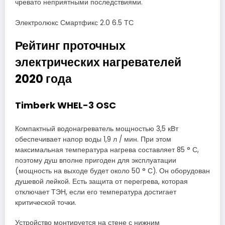
чревато неприятными последствиями.
Электролюкс Смартфикс 2.0 6.5 ТС
Рейтинг проточных
электрических нагревателей
2020 года
Timberk WHEL-3 OSC
Компактный водонагреватель мощностью 3,5 кВт
обеспечивает напор воды 1,9 л / мин. При этом
максимальная температура нагрева составляет 85 ° С,
поэтому душ вполне пригоден для эксплуатации
(мощность на выходе будет около 50 ° С). Он оборудован
душевой лейкой. Есть защита от перегрева, которая
отключает ТЭН, если его температура достигает
критической точки.
Устройство монтируется на стене с нижним