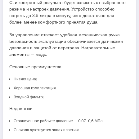
C, и конкретный результат будет зависеть от выбранного
режима и настроек давления. Устройство способно
нагреть до 3,6 литра в минуту, чего достаточно для
более-менее комфортного принятия душа.
За управление отвечает удобная механическая ручка.
Безопасность эксплуатации обеспечивается датчиками
давления и защитой от перегрева. Нагревательные
элементы — медь.
Основные преимущества:
Низкая цена;
Хорошая комплектация.
Входной фильтр;
Недостатки:
Ограниченное рабочее давление — 0,07-0,6 МПа;
Сначала чувствуется запах пластика.