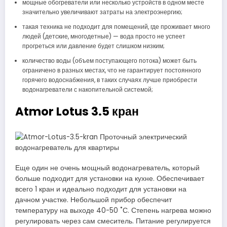
мощные обогреватели или несколько устройств в одном месте
значительно увеличивают затраты на электроэнергию;
такая техника не подходит для помещений, где проживает много
людей (детские, многодетные) — вода просто не успеет
прогреться или давление будет слишком низким;
количество воды (объем поступающего потока) может быть
ограничено в разных местах, что не гарантирует постоянного
горячего водоснабжения, в таких случаях лучше приобрести
водонагреватели с накопительной системой;
Atmor Lotus 3.5 кран
Еще один не очень мощный водонагреватель, который
больше подходит для установки на кухне. Обеспечивает
всего 1 кран и идеально подходит для установки на
дачном участке. Небольшой прибор обеспечит
температуру на выходе 40-50 ˚С. Степень нагрева можно
регулировать через сам смеситель. Питание регулируется