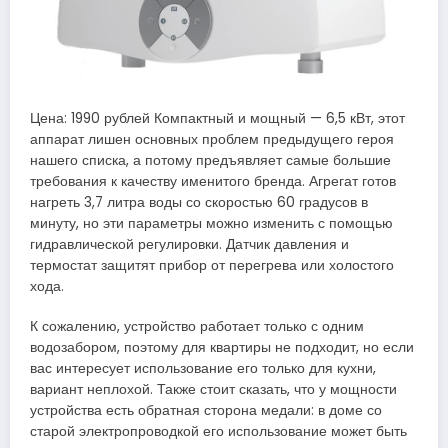
Цена: 1990 рублей Компактный и мощный — 6,5 кВт, этот
аппарат лишен основных проблем предыдущего героя
нашего списка, а потому предъявляет самые большие
требования к качеству именитого бренда. Агрегат готов
нагреть 3,7 литра воды со скоростью 60 градусов в
минуту, но эти параметры можно изменить с помощью
гидравлической регулировки. Датчик давления и
термостат защитят прибор от перегрева или холостого
хода.
К сожалению, устройство работает только с одним
водозабором, поэтому для квартиры не подходит, но если
вас интересует использование его только для кухни,
вариант неплохой. Также стоит сказать, что у мощности
устройства есть обратная сторона медали: в доме со
старой электропроводкой его использование может быть