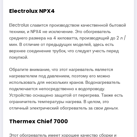
Electrolux NPX4
Electrolux славится производством качественной бытовой
техники, и NPX4 не исключение. Это обогреватель
среднего размера на 4 киловатта, производящий до 2 л /
мин. В отличие от предыдущих моделей, здесь есть
верхнее соединение трубок, что следует учесть перед
покупкой.
Обратите внимание, что этот нагреватель является
нагревателем под давлением, поэтому его можно
использовать для нескольких кранов. Водонагреватель
подключается непосредственно к водопроводу.
Устройство оснащено защитой от перегрева. Также есть
ограничитель температуры нагрева. В целом, это
отличный электрический обогреватель за свои деньги.
Thermex Chief 7000
Этот обогреватель имеет хорошее качество сборки и