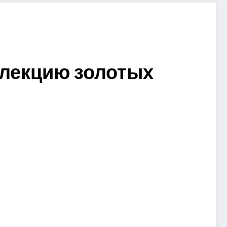
ллекцию золотых