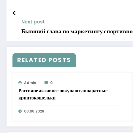
Next post
Бывший глава по маркетингу спортивно
RELATED POSTS
Admin
0
Россияне активнее покупают аппаратные
криптокошельки
08.08.2026