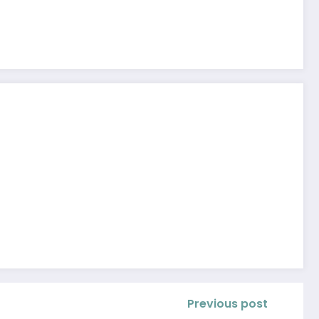
Previous post