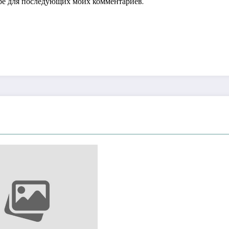
зере для последующих моих комментариев.