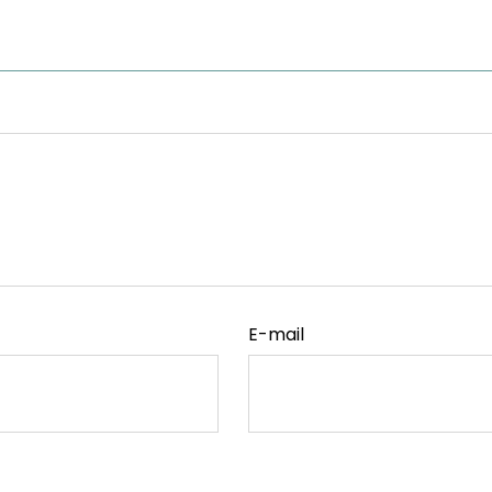
E-mail