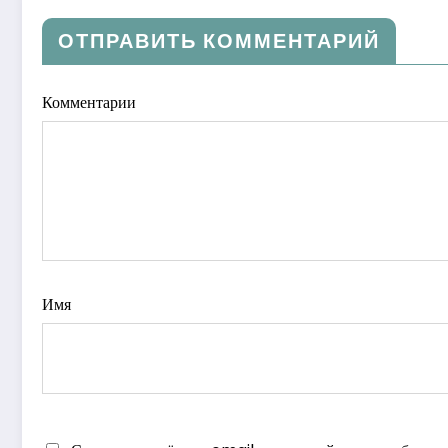
ОТПРАВИТЬ КОММЕНТАРИЙ
Комментарии
Имя