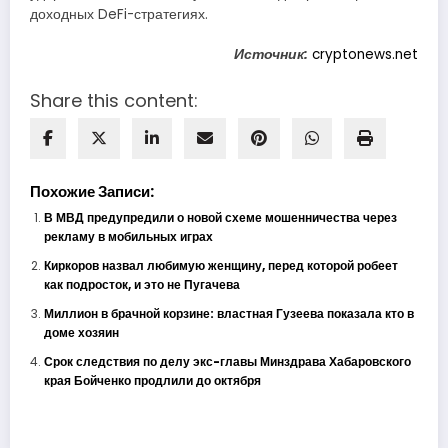
доходных DeFi-стратегиях.
Источник:
cryptonews.net
Share this content:
Похожие Записи:
В МВД предупредили о новой схеме мошенничества через
рекламу в мобильных играх
Киркоров назвал любимую женщину, перед которой робеет
как подросток, и это не Пугачева
Миллион в брачной корзине: властная Гузеева показала кто в
доме хозяин
Срок следствия по делу экс-главы Минздрава Хабаровского
края Бойченко продлили до октября