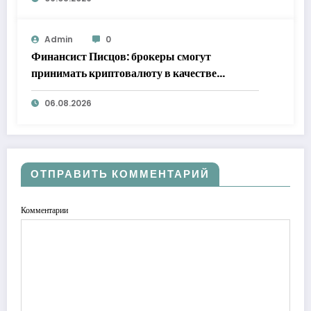
Admin
0
Финансист Писцов: брокеры смогут
принимать криптовалюту в качестве
обеспечения
06.08.2026
ОТПРАВИТЬ КОММЕНТАРИЙ
Комментарии