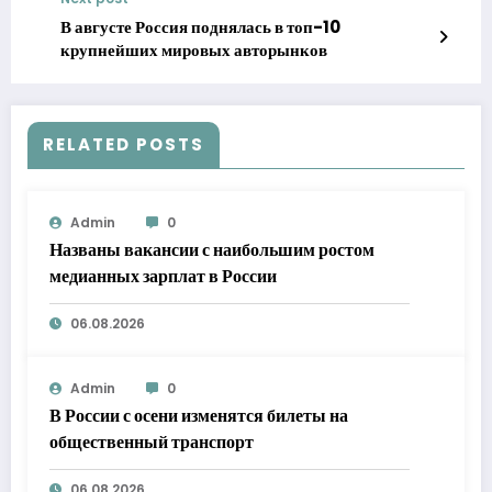
В августе Россия поднялась в топ-10
крупнейших мировых авторынков
RELATED POSTS
Admin
0
Названы вакансии с наибольшим ростом
медианных зарплат в России
06.08.2026
Admin
0
В России с осени изменятся билеты на
общественный транспорт
06.08.2026