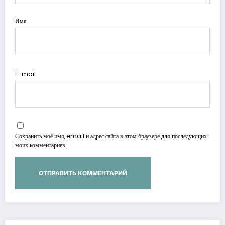
Имя
E-mail
Сохранить моё имя, email и адрес сайта в этом браузере для последующих
моих комментариев.