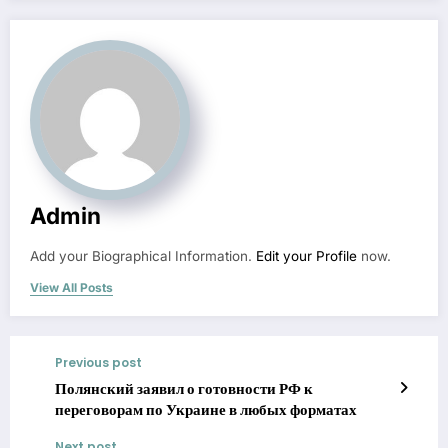
Admin
Add your Biographical Information.
Edit your Profile
now.
View All Posts
Previous post
Полянский заявил о готовности РФ к
переговорам по Украине в любых форматах
Next post