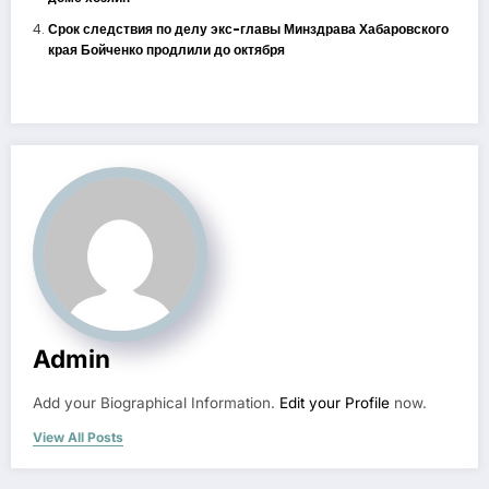
Срок следствия по делу экс-главы Минздрава Хабаровского
края Бойченко продлили до октября
Admin
Add your Biographical Information.
Edit your Profile
now.
View All Posts