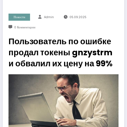
Новости
Admin
05.09.2025
0 Комментарии
Пользователь по ошибке
продал токены gnzystrm
и обвалил их цену на 99%