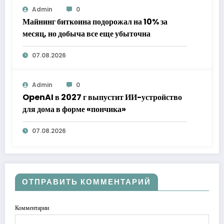
Admin
0
Майнинг биткоина подорожал на 10% за
месяц, но добыча все еще убыточна
07.08.2026
Admin
0
OpenAI в 2027 г выпустит ИИ-устройство
для дома в форме «пончика»
07.08.2026
ОТПРАВИТЬ КОММЕНТАРИЙ
Комментарии