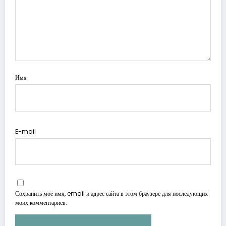
Имя
E-mail
Сохранить моё имя, email и адрес сайта в этом браузере для последующих
моих комментариев.