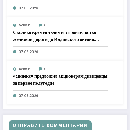
БПЛА
07.08.2026
Admin
0
Сколько времени займет строительство
железной дороги до Индийского океана.
Мнение экспертов «РГ»
07.08.2026
Admin
0
«Яндекс» предложил акционерам дивиденды
за первое полугодие
07.08.2026
ОТПРАВИТЬ КОММЕНТАРИЙ