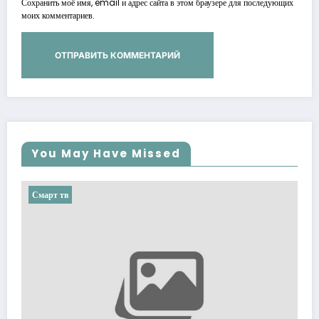
Сохранить моё имя, email и адрес сайта в этом браузере для последующих
моих комментариев.
You May Have Missed
Смарт тв