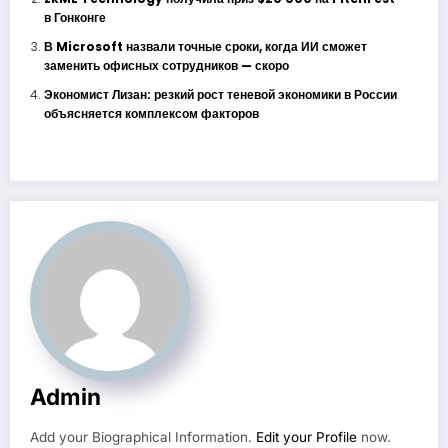
в Гонконге
В Microsoft назвали точные сроки, когда ИИ сможет
заменить офисных сотрудников — скоро
Экономист Лизан: резкий рост теневой экономики в России
объясняется комплексом факторов
Admin
Add your Biographical Information.
Edit your Profile
now.