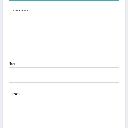
Комментарии
Имя
E-mail