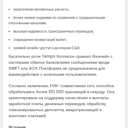
практически мгновенные расчеты;
более низкие издержки по сравнению с традиционными
платежными каналами;
высокая надежность трансграничных переводов;
сокращение конвертаций валют;
прямой ончейн-доступ к долларам США.
Касательно роли Tempo Коллисон сравнил блокчейн с
системами обмена банковскими сообщениями вроде
SWIFT или ACH. Платформа не предназначена для
взаимодействия с конечными пользователями.
Согласно заявлению, EVM -совместимая сеть способна
обрабатывать более 100 000 транзакций в секунду. Она
ориентирована на поддержку начисления и выплаты
заработной платы, денежных переводов, обработку
токенизированных депозитов, микротранзакций и
агентских платежей.
Источник