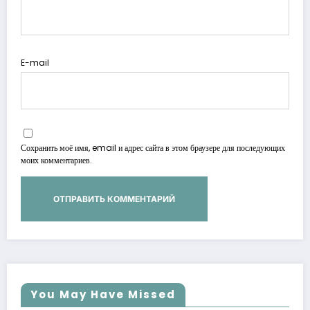
E-mail
Сохранить моё имя, email и адрес сайта в этом браузере для последующих
моих комментариев.
You May Have Missed