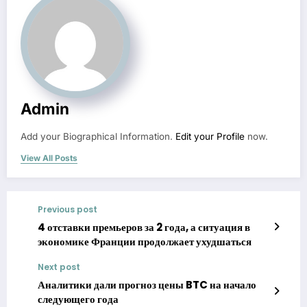
Admin
Add your Biographical Information.
Edit your Profile
now.
View All Posts
Previous post
4 отставки премьеров за 2 года, а ситуация в
экономике Франции продолжает ухудшаться
Next post
Аналитики дали прогноз цены BTC на начало
следующего года