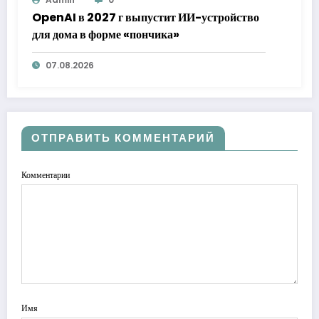
OpenAI в 2027 г выпустит ИИ-устройство
для дома в форме «пончика»
07.08.2026
ОТПРАВИТЬ КОММЕНТАРИЙ
Комментарии
Имя