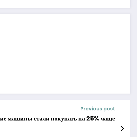
Previous post
кие машины стали покупать на 25% чаще