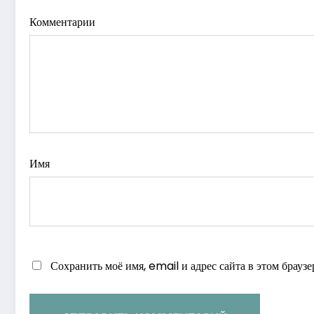
Комментарии
Имя
Сохранить моё имя, email и адрес сайта в этом брау