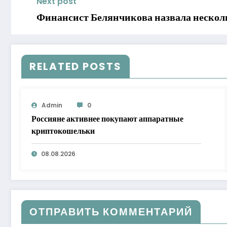
Next post
Финансист Белянчикова назвала несколь
RELATED POSTS
Admin
0
Россияне активнее покупают аппаратные
криптокошельки
08.08.2026
ОТПРАВИТЬ КОММЕНТАРИЙ