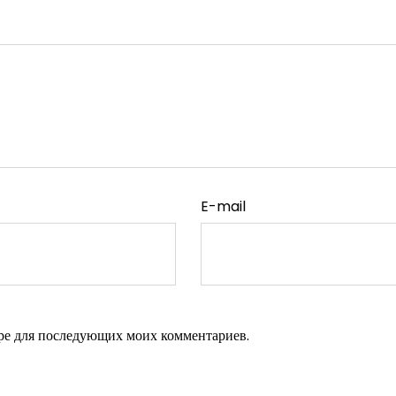
E-mail
зере для последующих моих комментариев.