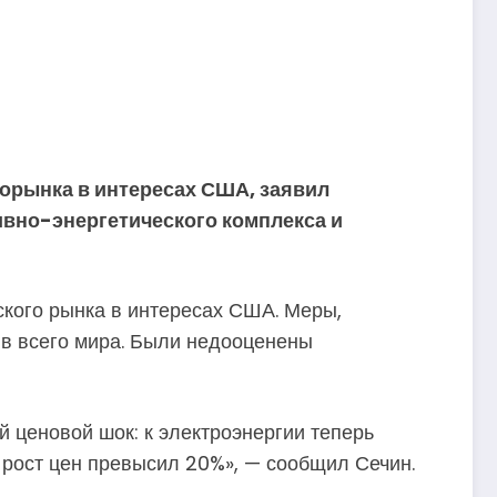
орынка в интересах США, заявил
ивно-энергетического комплекса и
ского рынка в интересах США. Меры,
ив всего мира. Были недооценены
 ценовой шок: к электроэнергии теперь
 рост цен превысил 20%», — сообщил Сечин.