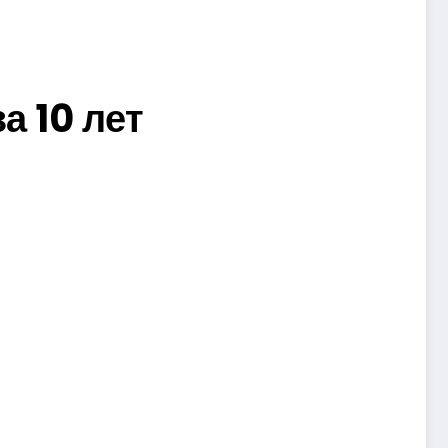
а 10 лет