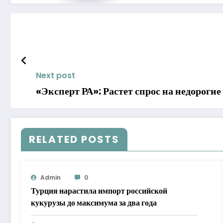
Next post
«Эксперт РА»: Растет спрос на недороги
RELATED POSTS
Admin
0
Турция нарастила импорт российской
кукурузы до максимума за два года