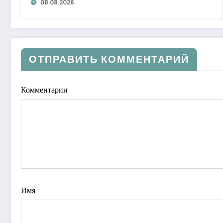
08.08.2026
ОТПРАВИТЬ КОММЕНТАРИЙ
Комментарии
Имя