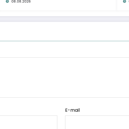
08.08.2026
E-mail