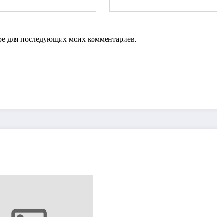
зере для последующих моих комментариев.