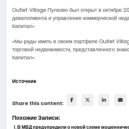
Outlet Village Пулково был открыт в октябре 
девелопмента и управления коммерческой недв
Капитал».
«Мы рады иметь в своем портфеле Outlet Vill
торговой недвижимости, представленного знак
Капитал».
Источник
Share this content:
Похожие Записи:
В МВД предупредили о новой схеме мошенничес