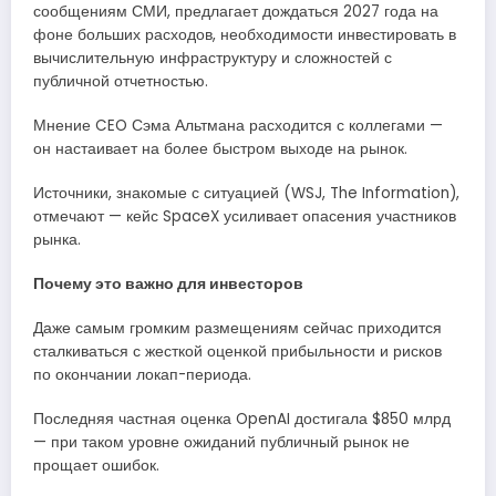
сообщениям СМИ, предлагает дождаться 2027 года на
фоне больших расходов, необходимости инвестировать в
вычислительную инфраструктуру и сложностей с
публичной отчетностью.
Мнение CEO Сэма Альтмана расходится с коллегами —
он настаивает на более быстром выходе на рынок.
Источники, знакомые с ситуацией (WSJ, The Information),
отмечают — кейс SpaceX усиливает опасения участников
рынка.
Почему это важно для инвесторов
Даже самым громким размещениям сейчас приходится
сталкиваться с жесткой оценкой прибыльности и рисков
по окончании локап-периода.
Последняя частная оценка OpenAI достигала $850 млрд
— при таком уровне ожиданий публичный рынок не
прощает ошибок.