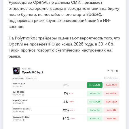
Руководство OpenAI, по данным СМИ, призывает
отнестись осторожно к срокам выхода компании на биржу
после бурного, но нестабильного старта SpaceX,
подчеркивая риски крупных размещений акций в ИИ-
секторе.
На Polymarket трейдеры оценивают вероятность того, что
OpenAI не проведет IPO до конца 2026 года, в 30-40%.
Такой прогноз говорит о скептических настроениях на
рынке.