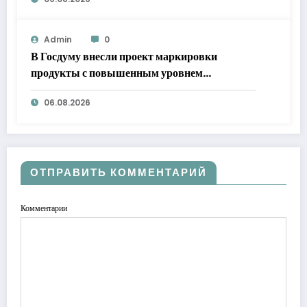
Admin
0
В Госдуму внесли проект маркировки
продукты с повышенным уровнем
добавленного сахара
06.08.2026
ОТПРАВИТЬ КОММЕНТАРИЙ
Комментарии