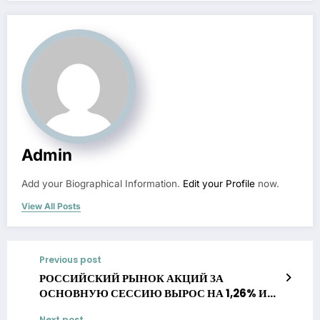
Admin
Add your Biographical Information.
Edit your Profile
now.
View All Posts
Previous post
РОССИЙСКИЙ РЫНОК АКЦИЙ ЗА
ОСНОВНУЮ СЕССИЮ ВЫРОС НА 1,26% И
СНИЗИЛСЯ НА 5,58% ЗА НЕДЕЛЮ —
Next post