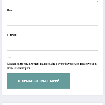
Имя
E-mail
Сохранить моё имя, email и адрес сайта в этом браузере для последующих
моих комментариев.