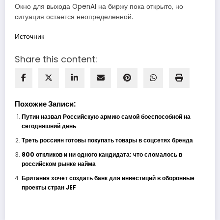
Окно для выхода OpenAI на биржу пока открыто, но
ситуация остается неопределенной.
Источник
Share this content:
Похожие Записи:
Путин назвал Российскую армию самой боеспособной на
сегодняшний день
Треть россиян готовы покупать товары в соцсетях бренда
800 откликов и ни одного кандидата: что сломалось в
российском рынке найма
Британия хочет создать банк для инвестиций в оборонные
проекты стран JEF