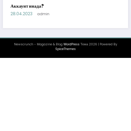
Аккаунт ннада?
28.04.2023
admin
Newscrunch - Magazine & Blog
WordPress
Тема 2026 | Powered By
SpiceThemes