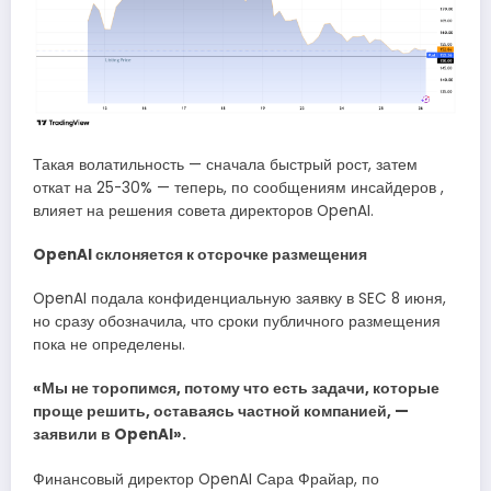
Такая волатильность — сначала быстрый рост, затем
откат на 25-30% — теперь, по сообщениям инсайдеров ,
влияет на решения совета директоров OpenAI.
OpenAI склоняется к отсрочке размещения
OpenAI подала конфиденциальную заявку в SEC 8 июня,
но сразу обозначила, что сроки публичного размещения
пока не определены.
«Мы не торопимся, потому что есть задачи, которые
проще решить, оставаясь частной компанией, —
заявили в OpenAI».
Финансовый директор OpenAI Сара Фрайар, по