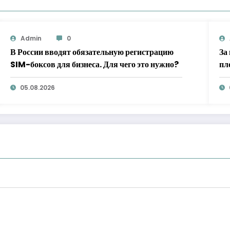
Admin
0
В России вводят обязательную регистрацию
За
SIM-боксов для бизнеса. Для чего это нужно?
пл
05.08.2026