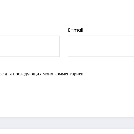
E-mail
зере для последующих моих комментариев.