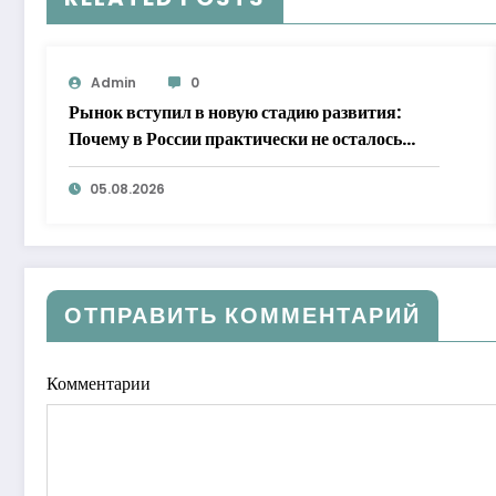
Admin
0
Рынок вступил в новую стадию развития:
Почему в России практически не осталось
бесплатной доставки продуктов
05.08.2026
ОТПРАВИТЬ КОММЕНТАРИЙ
Комментарии