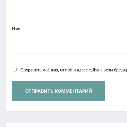
Имя
Сохранить моё имя, email и адрес сайта в этом брау