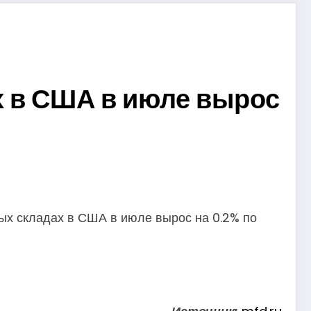
х в США в июле вырос
ых складах в США в июле вырос на 0.2% по