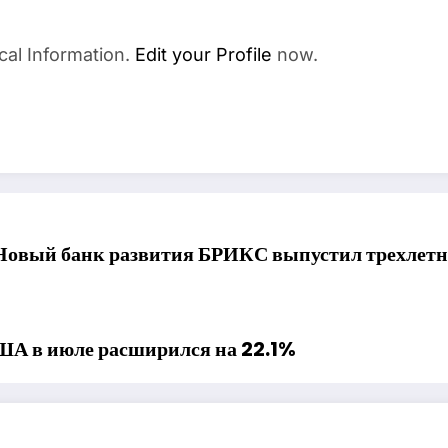
cal Information.
Edit your Profile
now.
Новый банк развития БРИКС выпустил трехлетн
США в июле расширился на 22.1%