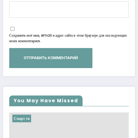
Сохранить моё имя, email и адрес сайта в этом браузере для последующих
моих комментариев.
You May Have Missed
Смарт тв