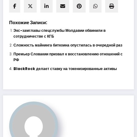
Похожие Записи:
Экс-замглавы спецслужбы Молдавии обвинили в
сотрудничестве с КГБ
Сложность майнинга биткоина опустилась в очередной раз
Премьер Словакии призвал к восстановлению отношений с
РФ
BlackRock делает ставку на токенизированные активы