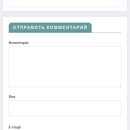
ОТПРАВИТЬ КОММЕНТАРИЙ
Комментарии
Имя
E-mail