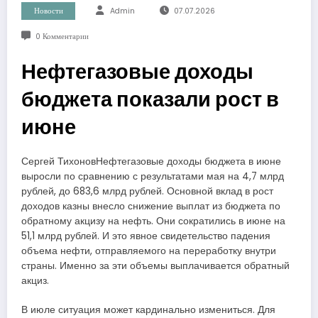
Новости
Admin
07.07.2026
0 Комментарии
Нефтегазовые доходы
бюджета показали рост в
июне
Сергей ТихоновНефтегазовые доходы бюджета в июне
выросли по сравнению с результатами мая на 4,7 млрд
рублей, до 683,6 млрд рублей. Основной вклад в рост
доходов казны внесло снижение выплат из бюджета по
обратному акцизу на нефть. Они сократились в июне на
51,1 млрд рублей. И это явное свидетельство падения
объема нефти, отправляемого на переработку внутри
страны. Именно за эти объемы выплачивается обратный
акциз.
В июле ситуация может кардинально измениться. Для