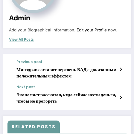
Admin
Add your Biographical Information.
Edit your Profile
now.
View All Posts
Previous post
Минздрав составит перечень БАД с доказанным
положительным эффектом
Next post
Экономист рассказал, куда сейчас нести деньги,
чтобы не прогореть
RELATED POSTS