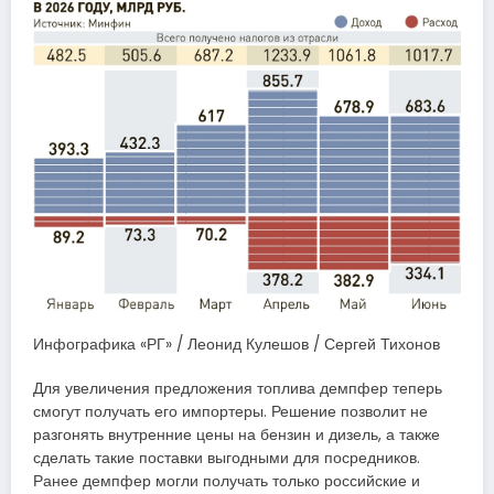
Инфографика «РГ» / Леонид Кулешов / Сергей Тихонов
Для увеличения предложения топлива демпфер теперь
смогут получать его импортеры. Решение позволит не
разгонять внутренние цены на бензин и дизель, а также
сделать такие поставки выгодными для посредников.
Ранее демпфер могли получать только российские и