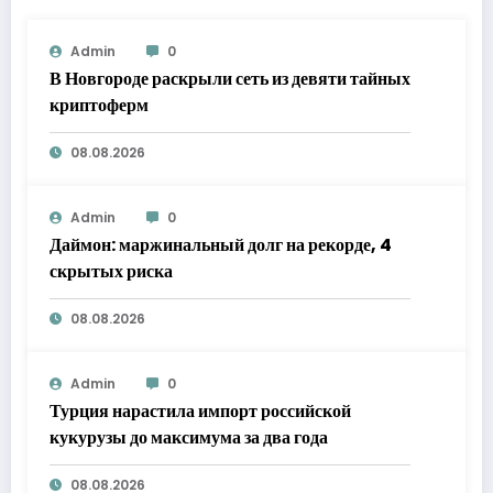
Admin
0
В Новгороде раскрыли сеть из девяти тайных
криптоферм
08.08.2026
Admin
0
Даймон: маржинальный долг на рекорде, 4
скрытых риска
08.08.2026
Admin
0
Турция нарастила импорт российской
кукурузы до максимума за два года
08.08.2026