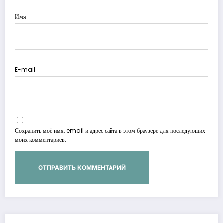
Имя
E-mail
Сохранить моё имя, email и адрес сайта в этом браузере для последующих
моих комментариев.