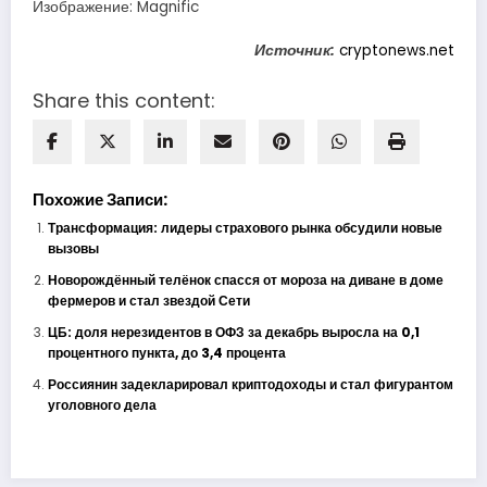
Изображение: Magnific
Источник:
cryptonews.net
Share this content:
Похожие Записи:
Трансформация: лидеры страхового рынка обсудили новые
вызовы
Новорождённый телёнок спасся от мороза на диване в доме
фермеров и стал звездой Сети
ЦБ: доля нерезидентов в ОФЗ за декабрь выросла на 0,1
процентного пункта, до 3,4 процента
Россиянин задекларировал криптодоходы и стал фигурантом
уголовного дела