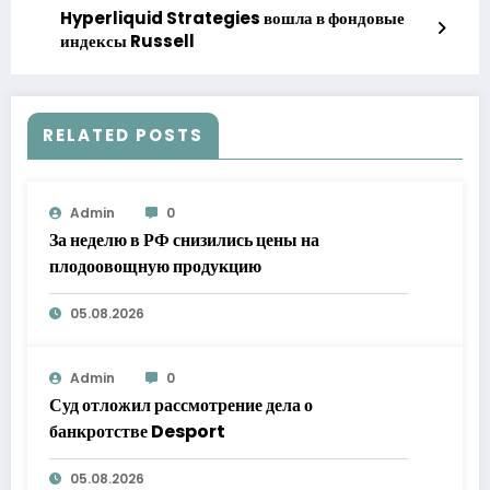
Hyperliquid Strategies вошла в фондовые
индексы Russell
RELATED POSTS
Admin
0
За неделю в РФ снизились цены на
плодоовощную продукцию
05.08.2026
Admin
0
Суд отложил рассмотрение дела о
банкротстве Desport
05.08.2026