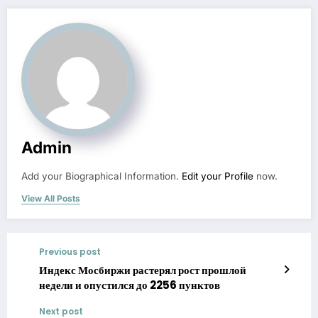
Admin
Add your Biographical Information.
Edit your Profile
now.
View All Posts
Previous post
Индекс Мосбиржи растерял рост прошлой
недели и опустился до 2256 пунктов
Next post