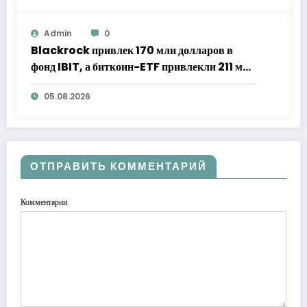
Admin
0
Blackrock привлек 170 млн долларов в
фонд IBIT, а биткоин-ETF привлекли 211 млн
долларов
05.08.2026
ОТПРАВИТЬ КОММЕНТАРИЙ
Комментарии