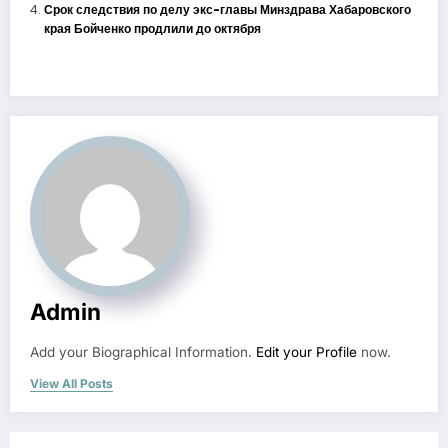
Срок следствия по делу экс-главы Минздрава Хабаровского
края Бойченко продлили до октября
Admin
Add your Biographical Information.
Edit your Profile
now.
View All Posts