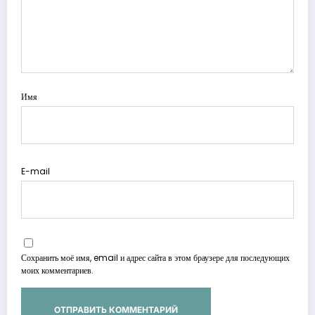
Имя
E-mail
Сохранить моё имя, email и адрес сайта в этом браузере для последующих
моих комментариев.