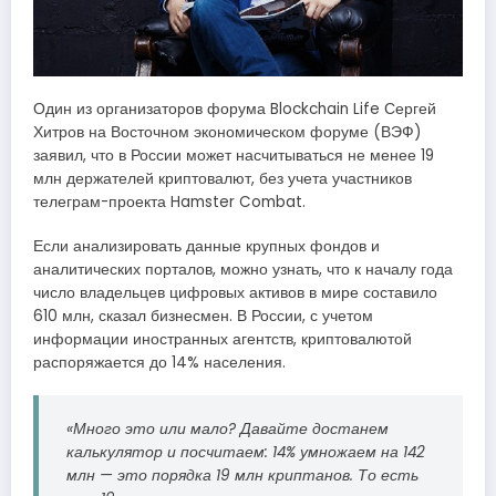
Один из организаторов форума Blockchain Life Сергей
Хитров на Восточном экономическом форуме (ВЭФ)
заявил, что в России может насчитываться не менее 19
млн держателей криптовалют, без учета участников
телеграм-проекта Hamster Combat.
Если анализировать данные крупных фондов и
аналитических порталов, можно узнать, что к началу года
число владельцев цифровых активов в мире составило
610 млн, сказал бизнесмен. В России, с учетом
информации иностранных агентств, криптовалютой
распоряжается до 14% населения.
«Много это или мало? Давайте достанем
калькулятор и посчитаем: 14% умножаем на 142
млн — это порядка 19 млн криптанов. То есть