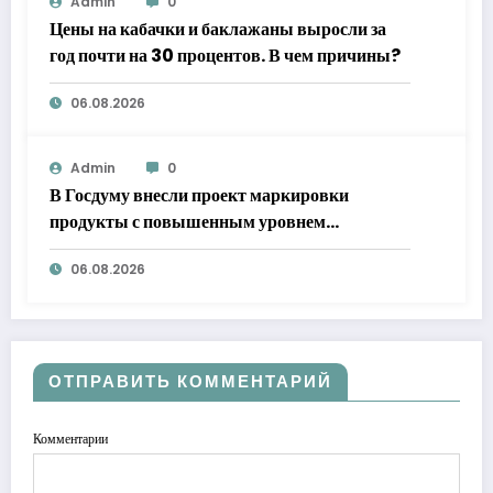
Admin
0
Цены на кабачки и баклажаны выросли за
год почти на 30 процентов. В чем причины?
06.08.2026
Admin
0
В Госдуму внесли проект маркировки
продукты с повышенным уровнем
добавленного сахара
06.08.2026
ОТПРАВИТЬ КОММЕНТАРИЙ
Комментарии