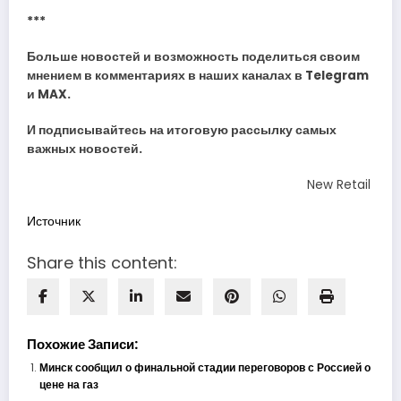
***
Больше новостей и возможность поделиться своим
мнением в комментариях в наших каналах в
Telegram
и
MAX
.
И
подписывайтесь
на итоговую рассылку самых
важных новостей.
New Retail
Источник
Share this content:
Похожие Записи:
Минск сообщил о финальной стадии переговоров с Россией о
цене на газ