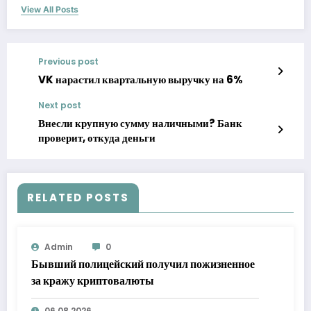
View All Posts
Previous post
VK нарастил квартальную выручку на 6%
Next post
Внесли крупную сумму наличными? Банк
проверит, откуда деньги
RELATED POSTS
Admin
0
Бывший полицейский получил пожизненное
за кражу криптовалюты
06.08.2026