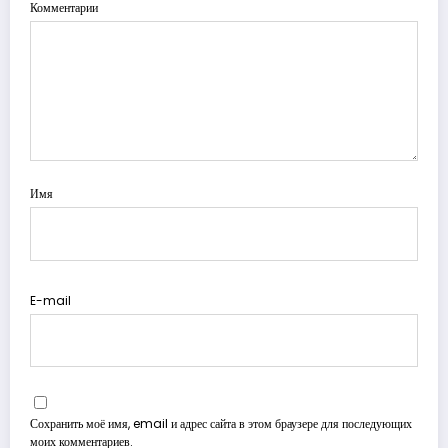
Комментарии
Имя
E-mail
Сохранить моё имя, email и адрес сайта в этом браузере для последующих
моих комментариев.