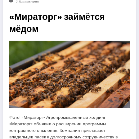
0 Комментарии
«Мираторг» займётся
мёдом
Фото: «Мираторг» Агропромышленный холдинг
«Мираторг» объявил о расширении программы
контрактного опыления. Компания приглашает
владельцев пасек к долгосрочному сотрудничеству в