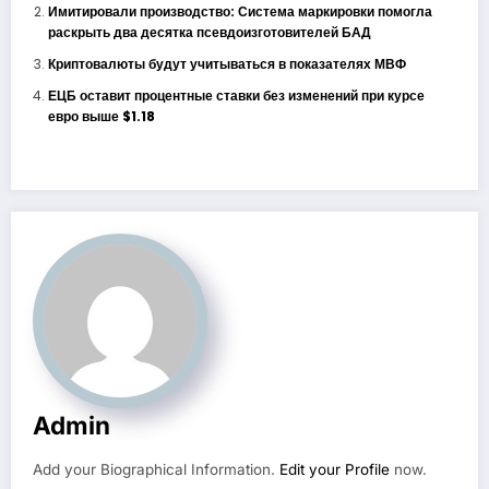
Имитировали производство: Система маркировки помогла
раскрыть два десятка псевдоизготовителей БАД
Криптовалюты будут учитываться в показателях МВФ
ЕЦБ оставит процентные ставки без изменений при курсе
евро выше $1.18
Admin
Add your Biographical Information.
Edit your Profile
now.