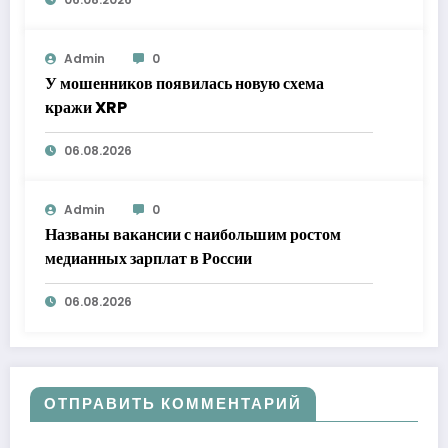
Admin
0
У мошенников появилась новую схема
кражи XRP
06.08.2026
Admin
0
Названы вакансии с наибольшим ростом
медианных зарплат в России
06.08.2026
ОТПРАВИТЬ КОММЕНТАРИЙ