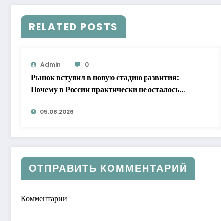
RELATED POSTS
Admin
0
Рынок вступил в новую стадию развития:
Почему в России практически не осталось
бесплатной доставки продуктов
05.08.2026
ОТПРАВИТЬ КОММЕНТАРИЙ
Комментарии