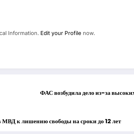
cal Information.
Edit your Profile
now.
ФАС возбудила дело из-за высоки
 МВД к лишению свободы на сроки до 12 лет