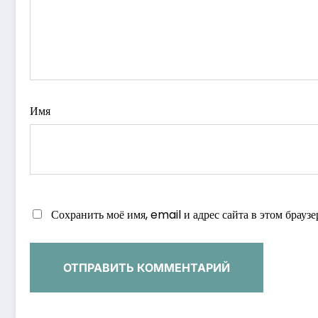
Имя
Сохранить моё имя, email и адрес сайта в этом брау