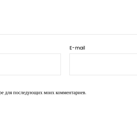
E-mail
зере для последующих моих комментариев.