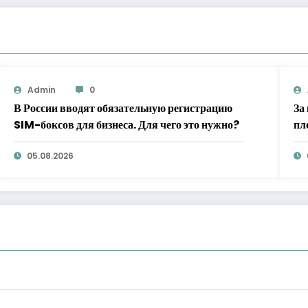
Admin
0
В России вводят обязательную регистрацию
За
SIM-боксов для бизнеса. Для чего это нужно?
пл
05.08.2026