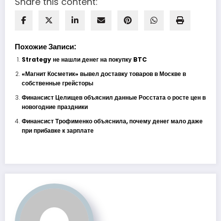
Share this content:
Похожие Записи:
Strategy не нашли денег на покупку BTC
«Магнит Косметик» вывел доставку товаров в Москве в
собственные грейсторы
Финансист Целищев объяснил данные Росстата о росте цен в
новогодние праздники
Финансист Трофименко объяснила, почему денег мало даже
при прибавке к зарплате