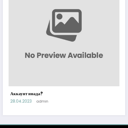
Аккаунт ннада?
28.04.2023
admin