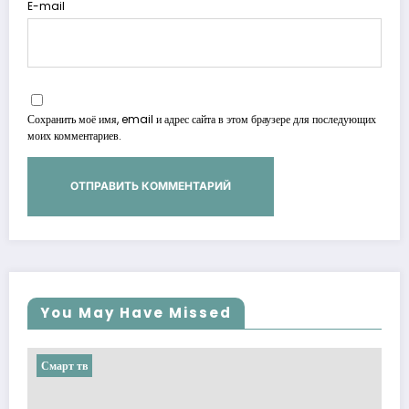
E-mail
Сохранить моё имя, email и адрес сайта в этом браузере для последующих
моих комментариев.
You May Have Missed
Смарт тв