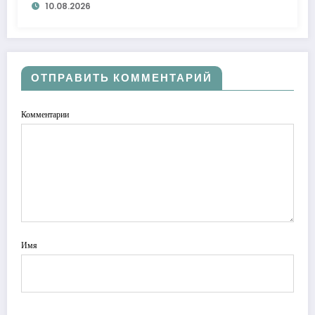
10.08.2026
лидеры
ОТПРАВИТЬ КОММЕНТАРИЙ
Комментарии
Имя