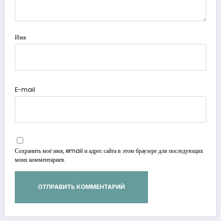
Имя
E-mail
Сохранить моё имя, email и адрес сайта в этом браузере для последующих
моих комментариев.