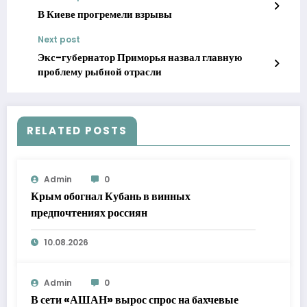
В Киеве прогремели взрывы
Next post
Экс-губернатор Приморья назвал главную
проблему рыбной отрасли
RELATED POSTS
Admin
0
Крым обогнал Кубань в винных
предпочтениях россиян
10.08.2026
Admin
0
В сети «АШАН» вырос спрос на бахчевые