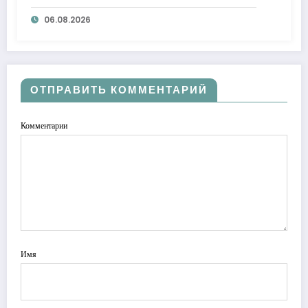
обеспечения
06.08.2026
ОТПРАВИТЬ КОММЕНТАРИЙ
Комментарии
Имя