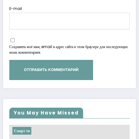
E-mail
Сохранить моё имя, email и адрес сайта в этом браузере для последующих
моих комментариев.
You May Have Missed
Смарт тв