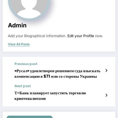
Admin
Add your Biographical Information.
Edit your Profile
now.
View All Posts
Previous post
«Русал» удовлетворен решением суда взыскать
компенсацию в $71 млн со стороны Украины
Next post
Т-Банк планирует запустить торговлю
криптовалютами