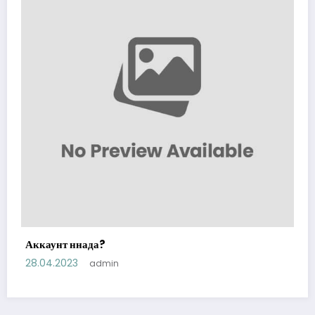
Аккаунт ннада?
28.04.2023
admin