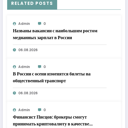
RELATED POSTS
Admin
0
Названы вакансии с наибольшим ростом
медианных зарплат в России
06.08.2026
Admin
0
В России с осени изменятся билеты на
общественный транспорт
06.08.2026
Admin
0
Финансист Писцов: брокеры смогут
принимать криптовалюту в качестве