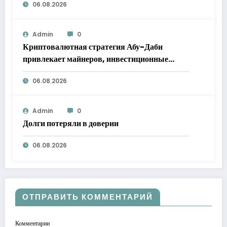
06.08.2026
Admin
0
Криптовалютная стратегия Абу-Даби
привлекает майнеров, инвестиционные
фонды и мировых гигантов
06.08.2026
Admin
0
Долги потеряли в доверии
06.08.2026
ОТПРАВИТЬ КОММЕНТАРИЙ
Комментарии