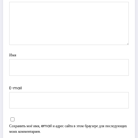
Имя
E-mail
Сохранить моё имя, email и адрес сайта в этом браузере для последующих
моих комментариев.