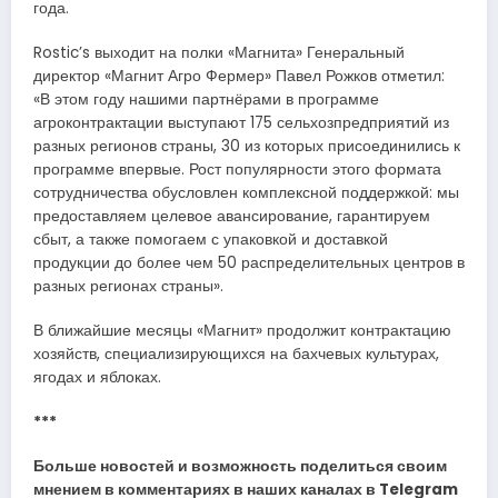
года.
Rostic’s выходит на полки «Магнита» Генеральный
директор «Магнит Агро Фермер» Павел Рожков отметил:
«В этом году нашими партнёрами в программе
агроконтрактации выступают 175 сельхозпредприятий из
разных регионов страны, 30 из которых присоединились к
программе впервые. Рост популярности этого формата
сотрудничества обусловлен комплексной поддержкой: мы
предоставляем целевое авансирование, гарантируем
сбыт, а также помогаем с упаковкой и доставкой
продукции до более чем 50 распределительных центров в
разных регионах страны».
В ближайшие месяцы «Магнит» продолжит контрактацию
хозяйств, специализирующихся на бахчевых культурах,
ягодах и яблоках.
***
Больше новостей и возможность поделиться своим
мнением в комментариях в наших каналах в
Telegram