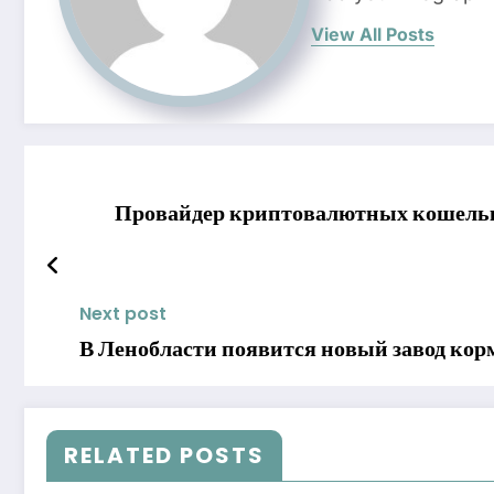
View All Posts
Провайдер криптовалютных кошелько
Next post
В Ленобласти появится новый завод кор
RELATED POSTS