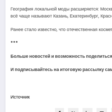
География локальной моды расширяется: Москв
всё чаще называют Казань, Екатеринбург, Красн
Ранее стало известно, что отечественная косм
***
Больше новостей и возможность поделиться
И
подписывайтесь
на итоговую рассылку са
Источник