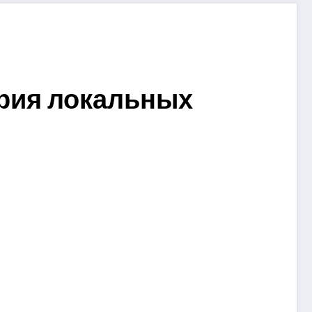
рия локальных