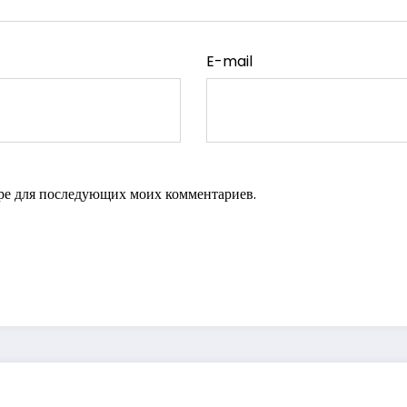
E-mail
зере для последующих моих комментариев.