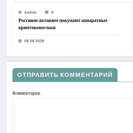
Admin
0
Россияне активнее покупают аппаратные
криптокошельки
08.08.2026
ОТПРАВИТЬ КОММЕНТАРИЙ
Комментарии