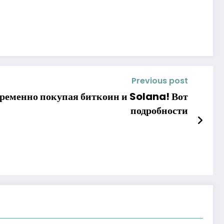
Previous post
ременно покупая биткоин и Solana! Вот
подробности