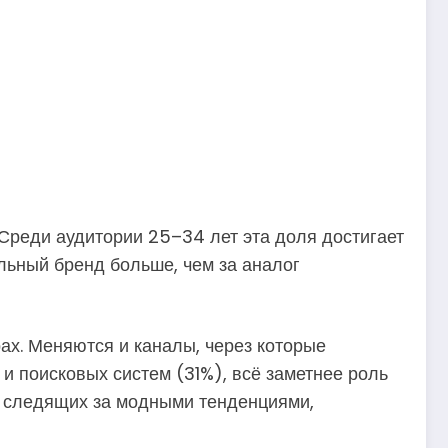
Среди аудитории 25–34 лет эта доля достигает
льный бренд больше, чем за аналог
ах. Меняются и каналы, через которые
 поисковых систем (31%), всё заметнее роль
, следящих за модными тенденциями,