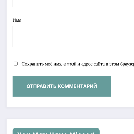
Имя
Сохранить моё имя, email и адрес сайта в этом брау