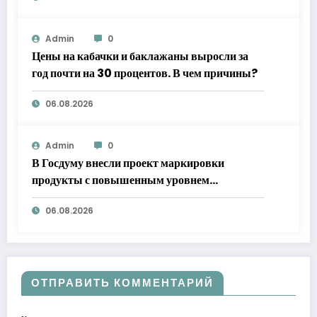
Admin
0
Цены на кабачки и баклажаны выросли за
год почти на 30 процентов. В чем причины?
06.08.2026
Admin
0
В Госдуму внесли проект маркировки
продукты с повышенным уровнем
добавленного сахара
06.08.2026
ОТПРАВИТЬ КОММЕНТАРИЙ