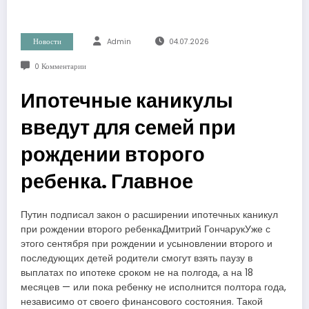
Новости
Admin
04.07.2026
0 Комментарии
Ипотечные каникулы
введут для семей при
рождении второго
ребенка. Главное
Путин подписал закон о расширении ипотечных каникул
при рождении второго ребенкаДмитрий ГончарукУже с
этого сентября при рождении и усыновлении второго и
последующих детей родители смогут взять паузу в
выплатах по ипотеке сроком не на полгода, а на 18
месяцев — или пока ребенку не исполнится полтора года,
независимо от своего финансового состояния. Такой