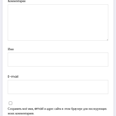
Комментарии
Имя
E-mail
Сохранить моё имя, email и адрес сайта в этом браузере для последующих
моих комментариев.