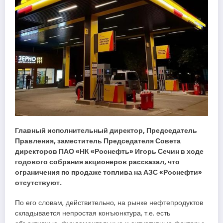
Главный исполнительный директор, Председатель
Правления, заместитель Председателя Совета
директоров ПАО «НК «Роснефть» Игорь Сечин в ходе
годового собрания акционеров рассказал, что
ограничения по продаже топлива на АЗС «Роснефти»
отсутствуют.
По его словам, действительно, на рынке нефтепродуктов
складывается непростая конъюнктура, т.е. есть