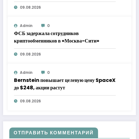
09.08.2026
Admin
0
ФСБ задержала сотрудников
криптообменников в «Москва-Сити»
09.08.2026
Admin
0
Bernstein повышает целевую цену SpaceX
до $248, акции растут
09.08.2026
ОТПРАВИТЬ КОММЕНТАРИЙ