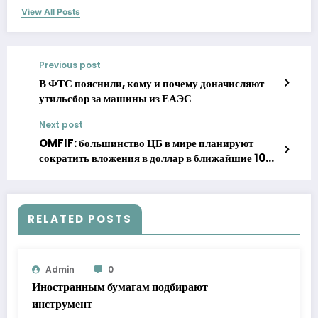
View All Posts
Previous post
В ФТС пояснили, кому и почему доначисляют
утильсбор за машины из ЕАЭС
Next post
OMFIF: большинство ЦБ в мире планируют
сократить вложения в доллар в ближайшие 10
лет
RELATED POSTS
Admin
0
Иностранным бумагам подбирают
инструмент