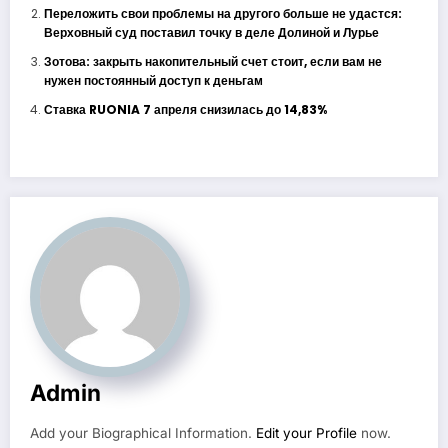
Переложить свои проблемы на другого больше не удастся:
Верховный суд поставил точку в деле Долиной и Лурье
Зотова: закрыть накопительный счет стоит, если вам не
нужен постоянный доступ к деньгам
Ставка RUONIA 7 апреля снизилась до 14,83%
Admin
Add your Biographical Information.
Edit your Profile
now.