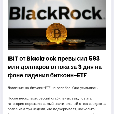
IBIT от Blackrock превысил 593
млн долларов оттока за 3 дня на
фоне падения биткоин-ETF
Давление на биткоин-ETF не ослабло. Оно усилилось.
После нескольких сессий стабильных выкупов эта
категория пережила самый значительный отток средств за
более чем три недели, что подчеркивает, насколько