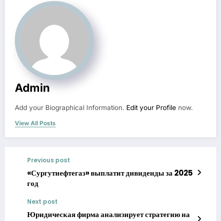
Admin
Add your Biographical Information.
Edit your Profile
now.
View All Posts
Previous post
«Сургутнефтегаз» выплатит дивиденды за 2025
год
Next post
Юридическая фирма анализирует стратегию на