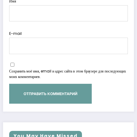
Имя
E-mail
Сохранить моё имя, email и адрес сайта в этом браузере для последующих
моих комментариев.
You May Have Missed