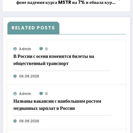
фоне падения курса MSTR на 7% и обвала курса
STRC до 73 долларов
RELATED POSTS
Admin
0
В России с осени изменятся билеты на
общественный транспорт
06.08.2026
Admin
0
Названы вакансии с наибольшим ростом
медианных зарплат в России
06.08.2026