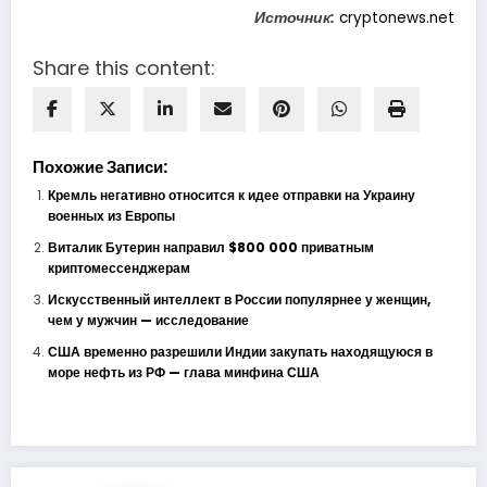
Источник:
cryptonews.net
Share this content:
Похожие Записи:
Кремль негативно относится к идее отправки на Украину
военных из Европы
Виталик Бутерин направил $800 000 приватным
криптомессенджерам
Искусственный интеллект в России популярнее у женщин,
чем у мужчин — исследование
США временно разрешили Индии закупать находящуюся в
море нефть из РФ — глава минфина США