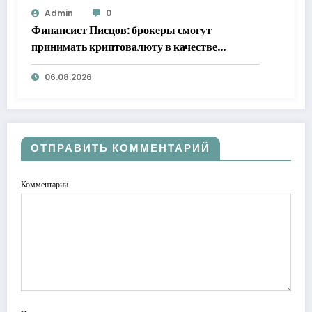
Admin
0
Финансист Писцов: брокеры смогут
принимать криптовалюту в качестве
обеспечения
06.08.2026
ОТПРАВИТЬ КОММЕНТАРИЙ
Комментарии