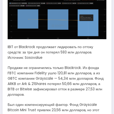
IBIT от Blackrock продолжает лидировать по оттоку
средств: за три дня он потерял 593 млн долларов.
Источник: Sosovalue
Продажи не ограничились только Blackrock. Из фонда
FBTC компании Fidelity ушло 120,81 млн долларов, а из
GBTC компании Grayscale — 54,34 млн долларов. Фонд
ARKB от Ark & 21Shares потерял 50,66 млн долларов, а
BITB от Bitwise зафиксировал отток в размере 27,53 млн
долларов.
Был один компенсирующий фактор. Фонд Grayscale
Bitcoin Mini Trust привлек 23,56 млн долларов, но этот