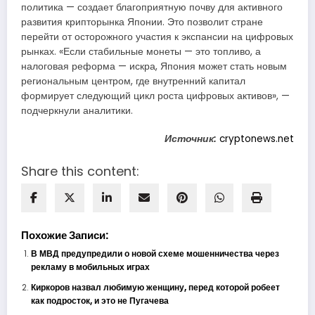
политика — создает благоприятную почву для активного
развития крипторынка Японии. Это позволит стране
перейти от осторожного участия к экспансии на цифровых
рынках. «Если стабильные монеты — это топливо, а
налоговая реформа — искра, Япония может стать новым
региональным центром, где внутренний капитал
формирует следующий цикл роста цифровых активов», —
подчеркнули аналитики.
Источник:
cryptonews.net
Share this content:
Похожие Записи:
В МВД предупредили о новой схеме мошенничества через
рекламу в мобильных играх
Киркоров назвал любимую женщину, перед которой робеет
как подросток, и это не Пугачева