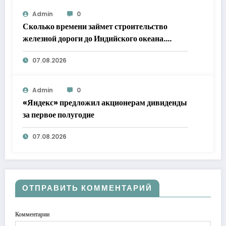
Admin
0
Сколько времени займет строительство
железной дороги до Индийского океана.
Мнение экспертов «РГ»
07.08.2026
Admin
0
«Яндекс» предложил акционерам дивиденды
за первое полугодие
07.08.2026
ОТПРАВИТЬ КОММЕНТАРИЙ
Комментарии