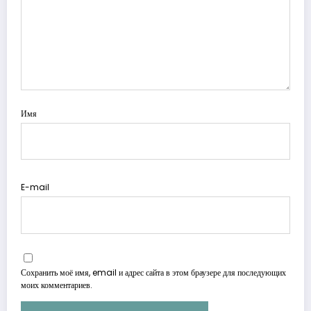
Имя
E-mail
Сохранить моё имя, email и адрес сайта в этом браузере для последующих
моих комментариев.