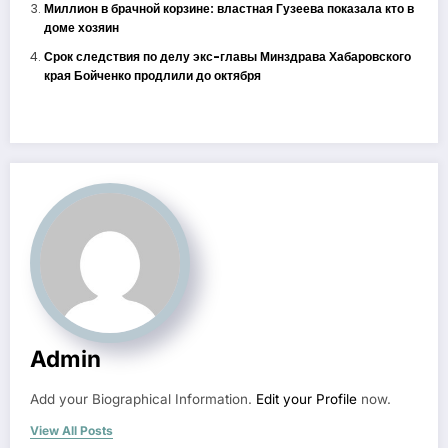
Миллион в брачной корзине: властная Гузеева показала кто в
доме хозяин
Срок следствия по делу экс-главы Минздрава Хабаровского
края Бойченко продлили до октября
Admin
Add your Biographical Information.
Edit your Profile
now.
View All Posts