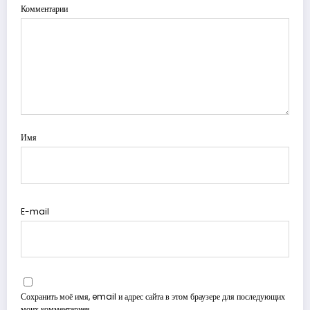
Комментарии
Имя
E-mail
Сохранить моё имя, email и адрес сайта в этом браузере для последующих
моих комментариев.