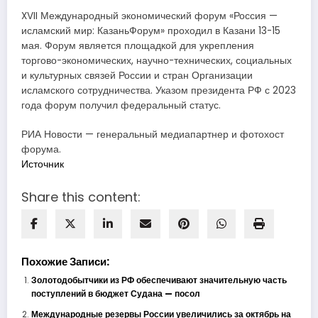
XVII Международный экономический форум «Россия —
исламский мир: КазаньФорум» проходил в Казани 13-15
мая. Форум является площадкой для укрепления
торгово-экономических, научно-технических, социальных
и культурных связей России и стран Организации
исламского сотрудничества. Указом президента РФ с 2023
года форум получил федеральный статус.
РИА Новости — генеральный медиапартнер и фотохост
форума.
Источник
Share this content:
Похожие Записи:
Золотодобытчики из РФ обеспечивают значительную часть
поступлений в бюджет Судана — посол
Международные резервы России увеличились за октябрь на