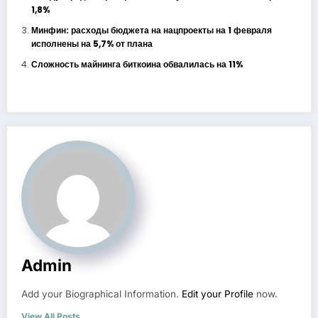
1,8%
Минфин: расходы бюджета на нацпроекты на 1 февраля
исполнены на 5,7% от плана
Сложность майнинга биткоина обвалилась на 11%
Admin
Add your Biographical Information.
Edit your Profile
now.
View All Posts