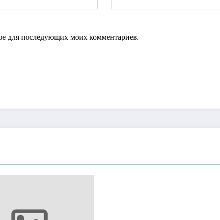
зере для последующих моих комментариев.