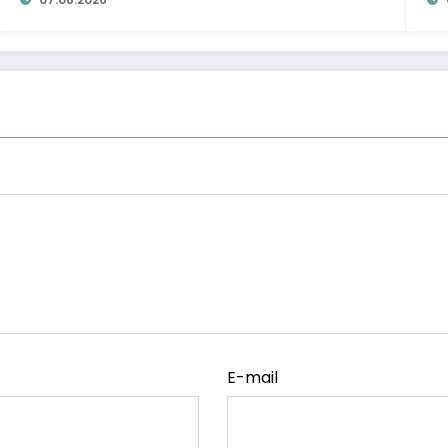
E-mail