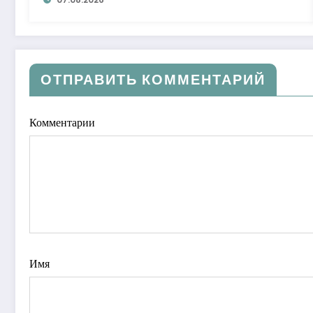
ОТПРАВИТЬ КОММЕНТАРИЙ
Комментарии
Имя