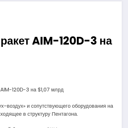
ракет AIM-120D-3 на
х–воздух» и сопутствующего оборудования на
входящее в структуру Пентагона.