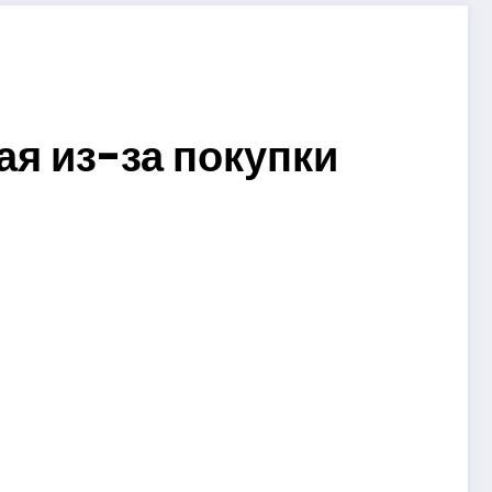
ая из-за покупки