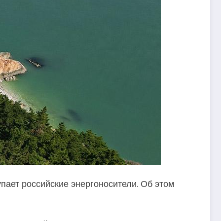
упает российские энергоносители. Об этом