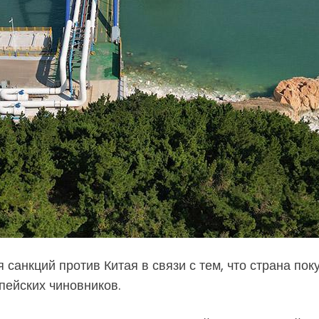
анкций против Китая в связи с тем, что страна пок
пейских чиновников.