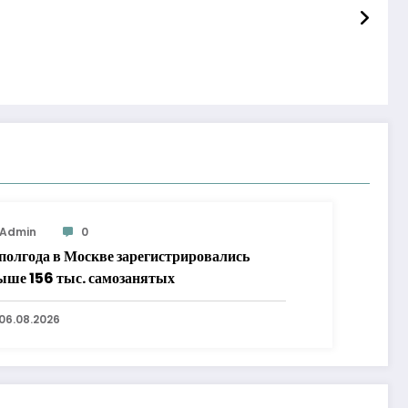
Admin
0
 полгода в Москве зарегистрировались
ыше 156 тыс. самозанятых
06.08.2026