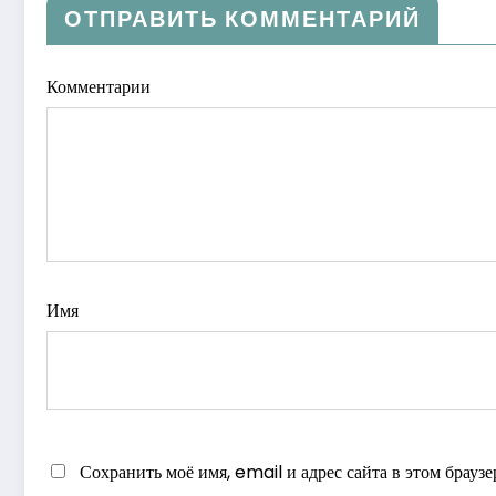
ОТПРАВИТЬ КОММЕНТАРИЙ
Комментарии
Имя
Сохранить моё имя, email и адрес сайта в этом брау