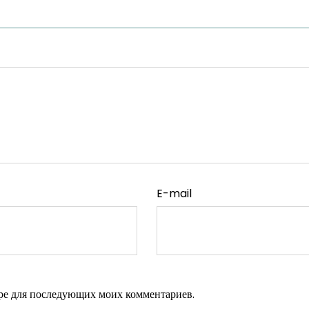
E-mail
зере для последующих моих комментариев.