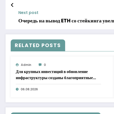
Next post
Очередь на вывод ETH со стейкинга уве
RELATED POSTS
Admin
0
Для крупных инвестиций в обновление
инфраструктуры созданы благоприятные
условия
06.08.2026