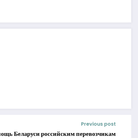
Previous post
мощь Беларуси российским перевозчикам