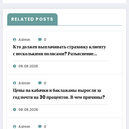
после многочисленных задержек
RELATED POSTS
Admin
0
Кто должен выплачивать страховку клиенту
с несколькими полисами? Разъяснение
Верховного суда
06.08.2026
Admin
0
Цены на кабачки и баклажаны выросли за
год почти на 30 процентов. В чем причины?
06.08.2026
Admin
0