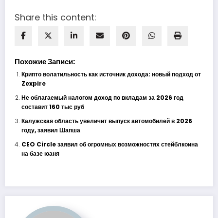
Share this content:
Похожие Записи:
Крипто волатильность как источник дохода: новый подход от
Zexpire
Не облагаемый налогом доход по вкладам за 2026 год
составит 160 тыс руб
Калужская область увеличит выпуск автомобилей в 2026
году, заявил Шапша
CEO Circle заявил об огромных возможностях стейблкоина
на базе юаня