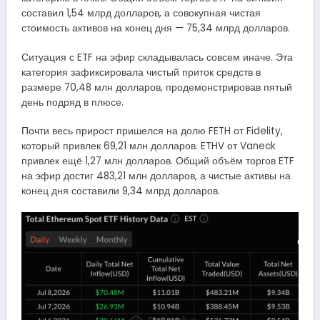
составил 1,54 млрд долларов, а совокупная чистая
стоимость активов на конец дня — 75,34 млрд долларов.
Ситуация с ETF на эфир складывалась совсем иначе. Эта
категория зафиксировала чистый приток средств в
размере 70,48 млн долларов, продемонстрировав пятый
день подряд в плюсе.
Почти весь прирост пришелся на долю FETH от Fidelity,
который привлек 69,21 млн долларов. ETHV от Vaneck
привлек ещё 1,27 млн долларов. Общий объём торгов ETF
на эфир достиг 483,21 млн долларов, а чистые активы на
конец дня составили 9,34 млрд долларов.