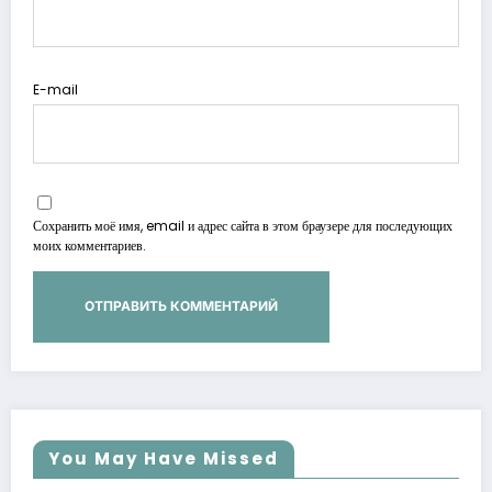
E-mail
Сохранить моё имя, email и адрес сайта в этом браузере для последующих
моих комментариев.
You May Have Missed