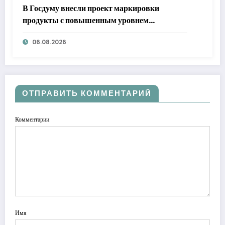
В Госдуму внесли проект маркировки
продукты с повышенным уровнем
добавленного сахара
06.08.2026
ОТПРАВИТЬ КОММЕНТАРИЙ
Комментарии
Имя