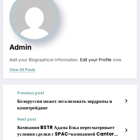
Admin
Add your Biographical Information.
Edit your Profile
now.
View All Posts
Previous post
Белоруссия может легализовать эирдропы и
копитрейдинг
Next post
Компания BSTR Адама Бэка пересматривает
условия сделки с SPAC-компанией Cantor