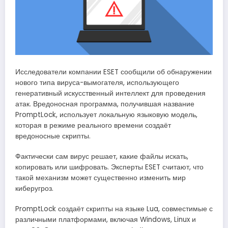
Исследователи компании ESET сообщили об обнаружении
нового типа вируса-вымогателя, использующего
генеративный искусственный интеллект для проведения
атак. Вредоносная программа, получившая название
PromptLock, использует локальную языковую модель,
которая в режиме реального времени создаёт
вредоносные скрипты.
Фактически сам вирус решает, какие файлы искать,
копировать или шифровать. Эксперты ESET считают, что
такой механизм может существенно изменить мир
киберугроз.
PromptLock создаёт скрипты на языке Lua, совместимые с
различными платформами, включая Windows, Linux и