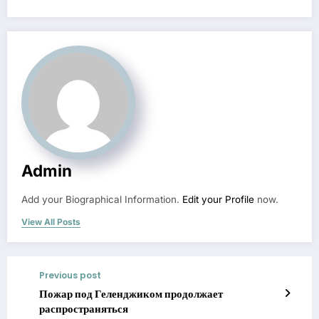
Admin
Add your Biographical Information.
Edit your Profile
now.
View All Posts
Previous post
Пожар под Геленджиком продолжает
распространяться