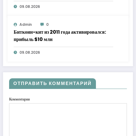
09.08.2026
Admin
0
Биткоин-кит из 2011 года активировался:
прибыль $10 млн
09.08.2026
ОТПРАВИТЬ КОММЕНТАРИЙ
Комментарии