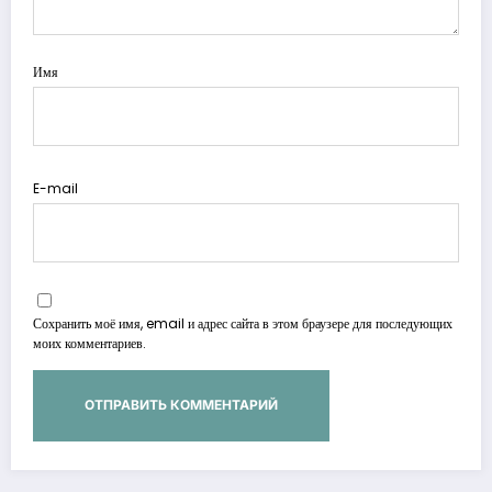
Имя
E-mail
Сохранить моё имя, email и адрес сайта в этом браузере для последующих
моих комментариев.