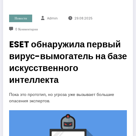
Новости
Admin
29.08.2025
0 Комментарии
ESET обнаружила первый
вирус-вымогатель на базе
искусственного
интеллекта
Пока это прототип, но угроза уже вызывает большие
опасения экспертов.