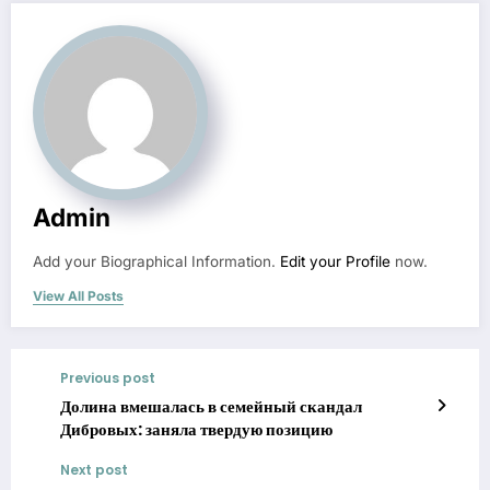
Admin
Add your Biographical Information.
Edit your Profile
now.
View All Posts
Previous post
Долина вмешалась в семейный скандал
Дибровых: заняла твердую позицию
Next post