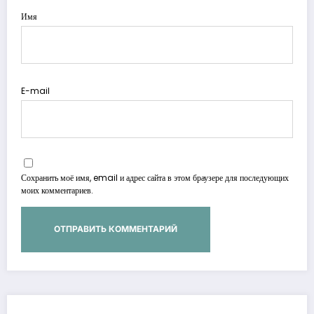
Имя
E-mail
Сохранить моё имя, email и адрес сайта в этом браузере для последующих
моих комментариев.