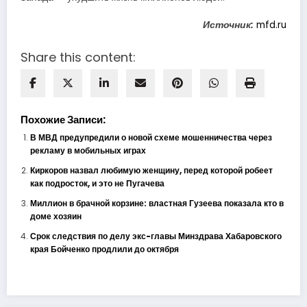
Источник:
mfd.ru
Share this content:
Похожие Записи:
В МВД предупредили о новой схеме мошенничества через
рекламу в мобильных играх
Киркоров назвал любимую женщину, перед которой робеет
как подросток, и это не Пугачева
Миллион в брачной корзине: властная Гузеева показала кто в
доме хозяин
Срок следствия по делу экс-главы Минздрава Хабаровского
края Бойченко продлили до октября