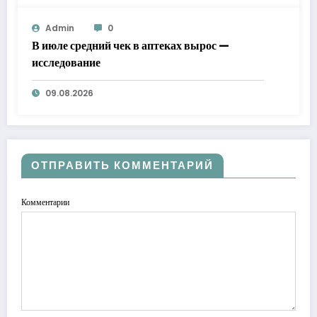
Admin
0
В июле средний чек в аптеках вырос —
исследование
09.08.2026
ОТПРАВИТЬ КОММЕНТАРИЙ
Комментарии