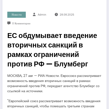
Новости
Admin
28.08.2025
0 Комментарии
ЕС обдумывает введение
вторичных санкций в
рамках ограничений
против РФ — Блумберг
МОСКВА, 27 авг — РИА Новости. Евросоюз рассматривает
возможность введения вторичных санкций в рамках
ограничений против РФ, передает агентство Блумберг со
ссылкой на источники.
"Европейский союз рассматривает возможность введения
вторичных санкций, чтобы помешать третьим странам