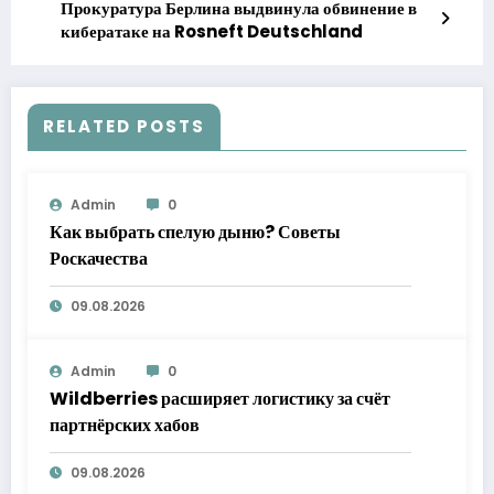
Прокуратура Берлина выдвинула обвинение в
кибератаке на Rosneft Deutschland
RELATED POSTS
Admin
0
Как выбрать спелую дыню? Советы
Роскачества
09.08.2026
Admin
0
Wildberries расширяет логистику за счёт
партнёрских хабов
09.08.2026