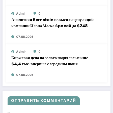
Admin
0
Аналитики Bernstein повысили цену акций
компании Илона Маска SpaceX до $248
07.08.2026
Admin
0
Биржевая цена на золото поднялась выше
$4,4 тыс. впервые с середины июня
07.08.2026
ОТПРАВИТЬ КОММЕНТАРИЙ