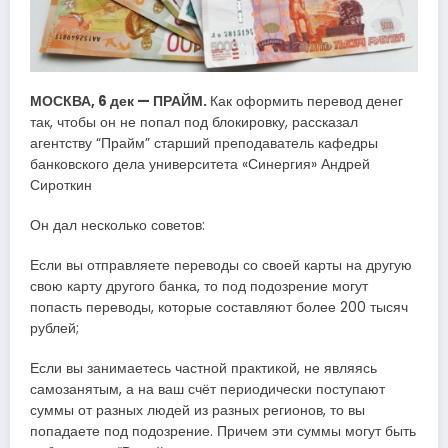
МОСКВА, 6 дек — ПРАЙМ.
Как оформить перевод денег
так, чтобы он не попал под блокировку, рассказал
агентству “Прайм” старший преподаватель кафедры
банковского дела университета «Синергия» Андрей
Сироткин
Он дал несколько советов:
Если вы отправляете переводы со своей карты на другую
свою карту другого банка, то под подозрение могут
попасть переводы, которые составляют более 200 тысяч
рублей;
Если вы занимаетесь частной практикой, не являясь
самозанятым, а на ваш счёт периодически поступают
суммы от разных людей из разных регионов, то вы
попадаете под подозрение. Причем эти суммы могут быть