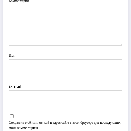
Комментарии
Имя
E-mail
Сохранить моё имя, email и адрес сайта в этом браузере для последующих
моих комментариев.