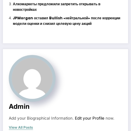
Алкомаркеты предложили запретить открывать в
новостройках
JPMorgan оставил Bullish «нейтральной» после коррекции
модели оценки и снизил целевую цену акций
Admin
Add your Biographical Information.
Edit your Profile
now.
View All Posts