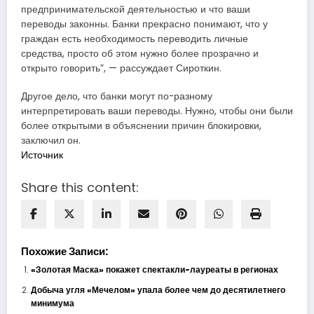
предпринимательской деятельностью и что ваши
переводы законны. Банки прекрасно понимают, что у
граждан есть необходимость переводить личные
средства, просто об этом нужно более прозрачно и
открыто говорить”, — рассуждает Сироткин.
Другое дело, что банки могут по-разному
интерпретировать ваши переводы. Нужно, чтобы они были
более открытыми в объяснении причин блокировки,
заключил он.
Источник
Share this content:
Похожие Записи:
«Золотая Маска» покажет спектакли-лауреаты в регионах
Добыча угля «Мечелом» упала более чем до десятилетнего
минимума