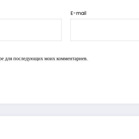
E-mail
зере для последующих моих комментариев.