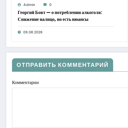
Admin
0
Георгий Бовт — о потреблении алкоголя:
Снижение налицо, но есть нюансы
09.08.2026
ОТПРАВИТЬ КОММЕНТАРИЙ
Комментарии