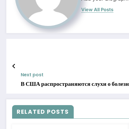
View All Posts
Next post
В США распространяются слухи о болез
RELATED POSTS