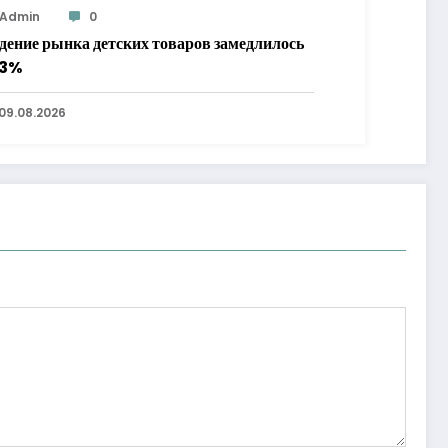
Admin
0
дение рынка детских товаров замедлилось
 3%
09.08.2026