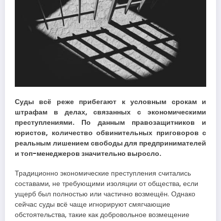
Суды всё реже прибегают к условным срокам и
штрафам в делах, связанных с экономическими
преступлениями. По данным правозащитников и
юристов, количество обвинительных приговоров с
реальным лишением свободы для предпринимателей
и топ-менеджеров значительно выросло.
Традиционно экономические преступления считались
составами, не требующими изоляции от общества, если
ущерб был полностью или частично возмещён. Однако
сейчас суды всё чаще игнорируют смягчающие
обстоятельства, такие как добровольное возмещение