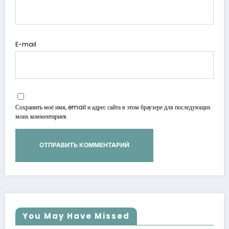
E-mail
Сохранить моё имя, email и адрес сайта в этом браузере для последующих
моих комментариев.
You May Have Missed