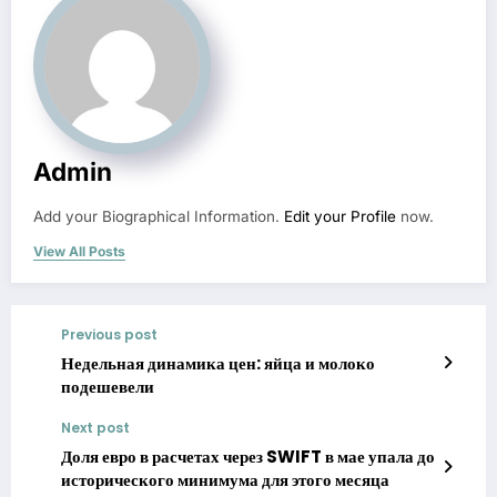
Admin
Add your Biographical Information.
Edit your Profile
now.
View All Posts
Previous post
Недельная динамика цен: яйца и молоко
подешевели
Next post
Доля евро в расчетах через SWIFT в мае упала до
исторического минимума для этого месяца