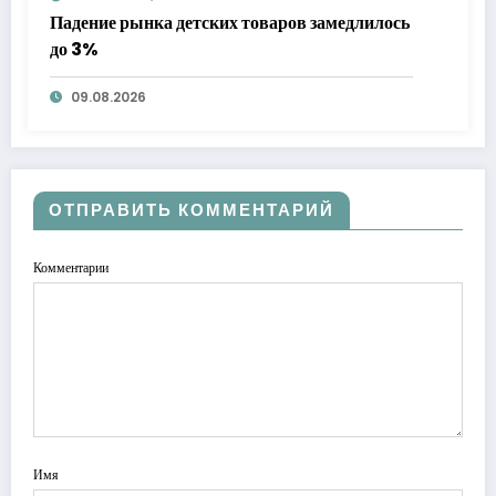
Падение рынка детских товаров замедлилось
до 3%
09.08.2026
ОТПРАВИТЬ КОММЕНТАРИЙ
Комментарии
Имя