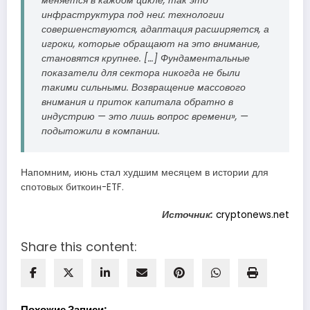
меняется в каждом цикле, так это
инфраструктура под неи: технологии
совершенствуются, адаптация расширяется, а
игроки, которые обращают на это внимание,
становятся крупнее. […] Фундаментальные
показатели для сектора никогда не были
такими сильными. Возвращение массового
внимания и приток капитала обратно в
индустрию — это лишь вопрос времени», —
подытожили в компании.
Напомним, июнь стал худшим месяцем в истории для
спотовых биткоин-ETF.
Источник:
cryptonews.net
Share this content:
Похожие Записи: