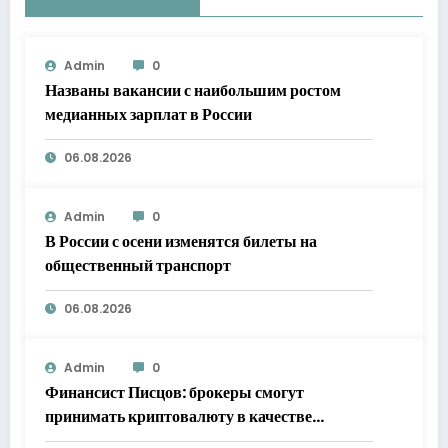
Admin
0
Названы вакансии с наибольшим ростом
медианных зарплат в России
06.08.2026
Admin
0
В России с осени изменятся билеты на
общественный транспорт
06.08.2026
Admin
0
Финансист Писцов: брокеры смогут
принимать криптовалюту в качестве
обеспечения