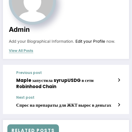
Admin
Add your Biographical Information.
Edit your Profile
now.
View All Posts
Previous post
Maple запустила syrupUSDG в сети
Robinhood Chain
Next post
Спрос на препараты для ЖКТ вырос в деньгах
RELATED POSTS