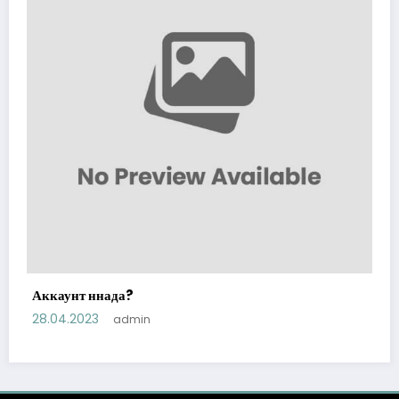
Аккаунт ннада?
28.04.2023
admin