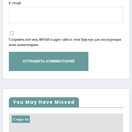
E-mail
Сохранить моё имя, email и адрес сайта в этом браузере для последующих
моих комментариев.
You May Have Missed
Смарт тв