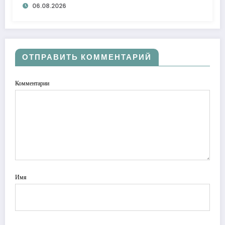
06.08.2026
ОТПРАВИТЬ КОММЕНТАРИЙ
Комментарии
Имя