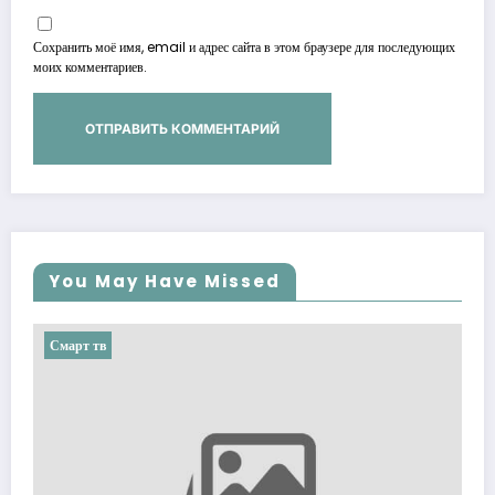
Сохранить моё имя, email и адрес сайта в этом браузере для последующих
моих комментариев.
You May Have Missed
Смарт тв