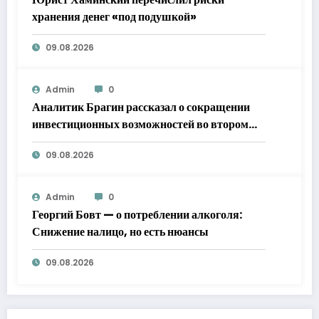
хранения денег «под подушкой»
09.08.2026
Admin
0
Аналитик Брагин рассказал о сокращении
инвестиционных возможностей во втором
полугодии
09.08.2026
Admin
0
Георгий Бовт — о потреблении алкоголя:
Снижение налицо, но есть нюансы
09.08.2026