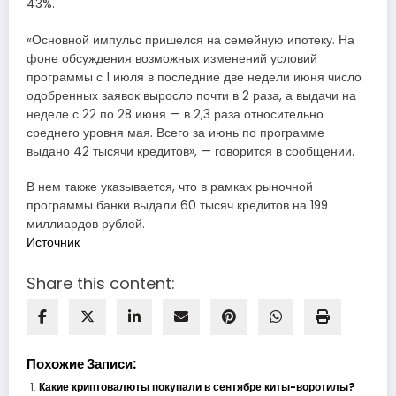
43%.
«Основной импульс пришелся на семейную ипотеку. На
фоне обсуждения возможных изменений условий
программы с 1 июля в последние две недели июня число
одобренных заявок выросло почти в 2 раза, а выдачи на
неделе с 22 по 28 июня — в 2,3 раза относительно
среднего уровня мая. Всего за июнь по программе
выдано 42 тысячи кредитов», — говорится в сообщении.
В нем также указывается, что в рамках рыночной
программы банки выдали 60 тысяч кредитов на 199
миллиардов рублей.
Источник
Share this content:
Похожие Записи:
Какие криптовалюты покупали в сентябре киты-воротилы?