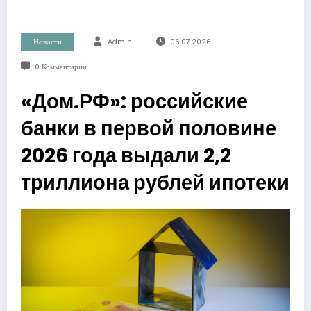
Новости
Admin
06.07.2026
0 Комментарии
«Дом.РФ»: российские
банки в первой половине
2026 года выдали 2,2
триллиона рублей ипотеки