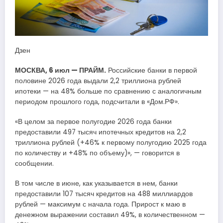
Дзен
МОСКВА, 6 июл — ПРАЙМ.
Российские банки в первой
половине 2026 года выдали 2,2 триллиона рублей
ипотеки — на 48% больше по сравнению с аналогичным
периодом прошлого года, подсчитали в «Дом.РФ».
«В целом за первое полугодие 2026 года банки
предоставили 497 тысяч ипотечных кредитов на 2,2
триллиона рублей (+46% к первому полугодию 2025 года
по количеству и +48% по объему)», — говорится в
сообщении.
В том числе в июне, как указывается в нем, банки
предоставили 107 тысяч кредитов на 488 миллиардов
рублей — максимум с начала года. Прирост к маю в
денежном выражении составил 49%, в количественном —