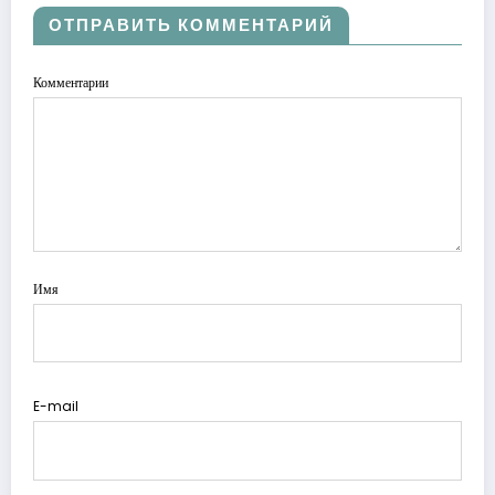
ОТПРАВИТЬ КОММЕНТАРИЙ
Комментарии
Имя
E-mail