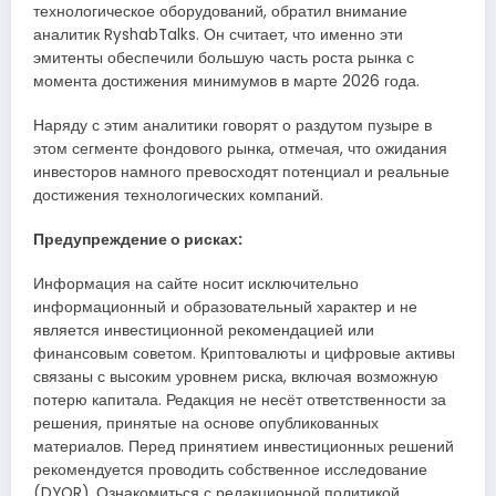
технологическое оборудований, обратил внимание
аналитик RyshabTalks. Он считает, что именно эти
эмитенты обеспечили большую часть роста рынка с
момента достижения минимумов в марте 2026 года.
Наряду с этим аналитики говорят о раздутом пузыре в
этом сегменте фондового рынка, отмечая, что ожидания
инвесторов намного превосходят потенциал и реальные
достижения технологических компаний.
Предупреждение о рисках:
Информация на сайте носит исключительно
информационный и образовательный характер и не
является инвестиционной рекомендацией или
финансовым советом. Криптовалюты и цифровые активы
связаны с высоким уровнем риска, включая возможную
потерю капитала. Редакция не несёт ответственности за
решения, принятые на основе опубликованных
материалов. Перед принятием инвестиционных решений
рекомендуется проводить собственное исследование
(DYOR). Ознакомиться с редакционной политикой