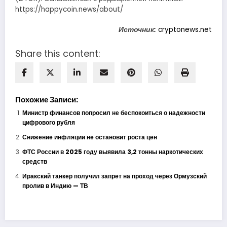
https://happycoin.news/about/
Источник:
cryptonews.net
Share this content:
Похожие Записи:
Министр финансов попросил не беспокоиться о надежности
цифрового рубля
Снижение инфляции не остановит роста цен
ФТС России в 2025 году выявила 3,2 тонны наркотических
средств
Иракский танкер получил запрет на проход через Ормузский
пролив в Индию — ТВ