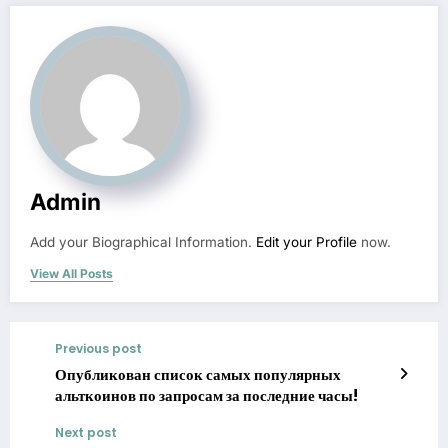
Admin
Add your Biographical Information.
Edit your Profile
now.
View All Posts
Previous post
Опубликован список самых популярных
альткоинов по запросам за последние часы!
Next post