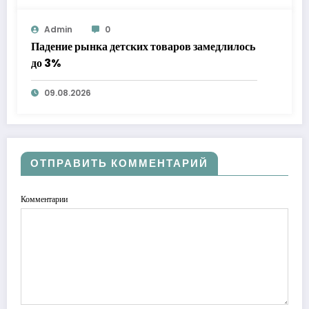
Admin
0
Падение рынка детских товаров замедлилось
до 3%
09.08.2026
ОТПРАВИТЬ КОММЕНТАРИЙ
Комментарии