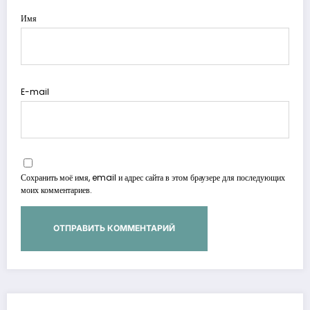
Имя
E-mail
Сохранить моё имя, email и адрес сайта в этом браузере для последующих
моих комментариев.