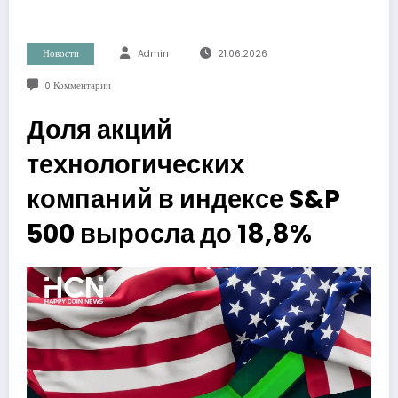
Новости
Admin
21.06.2026
0 Комментарии
Доля акций
технологических
компаний в индексе S&P
500 выросла до 18,8%