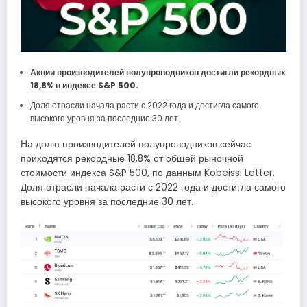
Акции производителей полупроводников достигли рекордных
18,8% в индексе S&P 500.
Доля отрасли начала расти с 2022 года и достигла самого
высокого уровня за последние 30 лет.
На долю производителей полупроводников сейчас
приходятся рекордные 18,8% от общей рыночной
стоимости индекса S&P 500, по данным Kobeissi Letter.
Доля отрасли начала расти с 2022 года и достигла самого
высокого уровня за последние 30 лет.