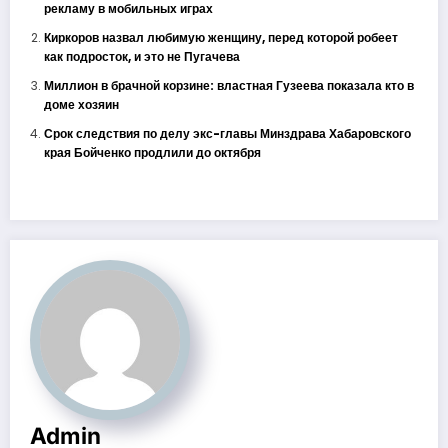
рекламу в мобильных играх
Киркоров назвал любимую женщину, перед которой робеет
как подросток, и это не Пугачева
Миллион в брачной корзине: властная Гузеева показала кто в
доме хозяин
Срок следствия по делу экс-главы Минздрава Хабаровского
края Бойченко продлили до октября
Admin