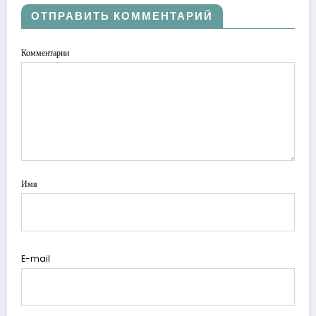
ОТПРАВИТЬ КОММЕНТАРИЙ
Комментарии
Имя
E-mail