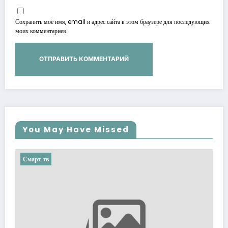
Сохранить моё имя, email и адрес сайта в этом браузере для последующих
моих комментариев.
You May Have Missed
Смарт тв