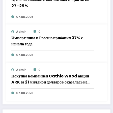
27–29%
07.08.2026
Admin
0
Импорт пива в Россию прибавил 37% с
начала года
07.08.2026
Admin
0
Покупка компанией Cathie Wood акций
ARK за 21 миллион долларов оказалась не
такой оптимистичной, как казалось
07.08.2026