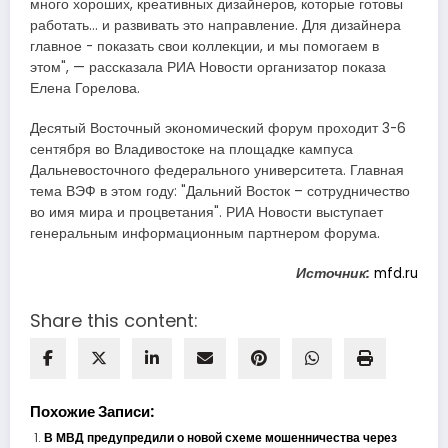
много хороших, креативных дизайнеров, которые готовы
работать… и развивать это направление. Для дизайнера
главное - показать свои коллекции, и мы помогаем в
этом", — рассказала РИА Новости организатор показа
Елена Горелова.
Десятый Восточный экономический форум проходит 3-6
сентября во Владивостоке на площадке кампуса
Дальневосточного федерального университета. Главная
тема ВЭФ в этом году: "Дальний Восток – сотрудничество
во имя мира и процветания". РИА Новости выступает
генеральным информационным партнером форума.
Источник:
mfd.ru
Share this content:
Похожие Записи:
В МВД предупредили о новой схеме мошенничества через