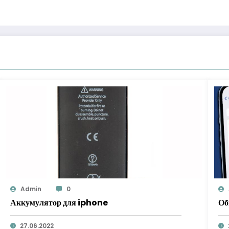
Admin
0
Аккумулятор для iphone
Об
27.06.2022