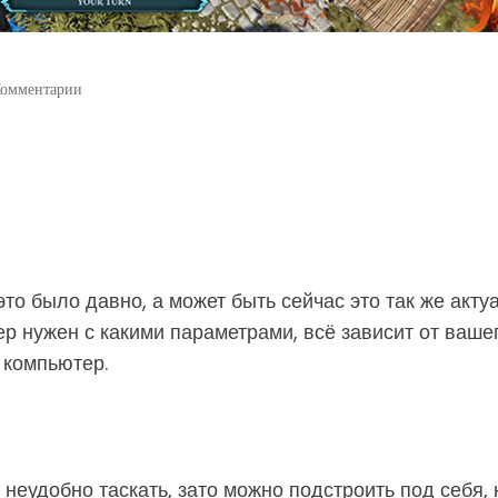
Комментарии
то было давно, а может быть сейчас это так же актуа
р нужен с какими параметрами, всё зависит от вашег
 компьютер.
 неудобно таскать, зато можно подстроить под себя