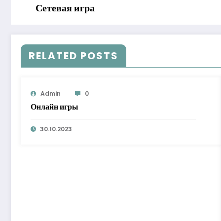
Сетевая игра
RELATED POSTS
Admin
0
Онлайн игры
30.10.2023