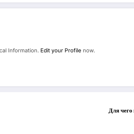
cal Information.
Edit your Profile
now.
Для чего