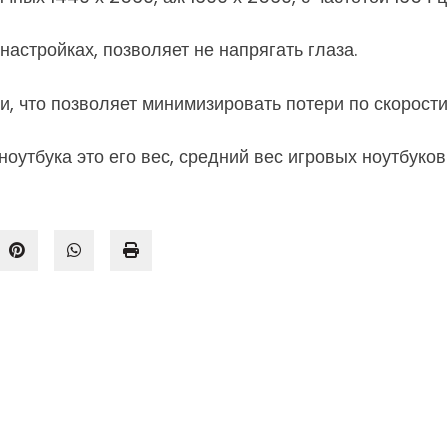
астройках, позволяет не напрягать глаза.
, что позволяет минимизировать потери по скорости
утбука это его вес, средний вес игровых ноутбуков