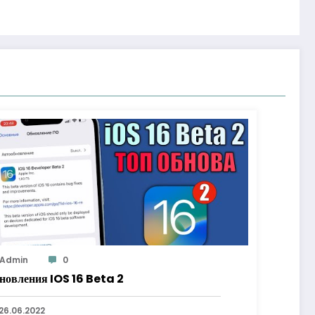
Admin
0
новления IOS 16 Beta 2
26.06.2022