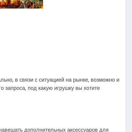
льно, в связи с ситуацией на рынке, возможно и
о запроса, под какую игрушку вы хотите
, навешать дополнительных аксессуаров для