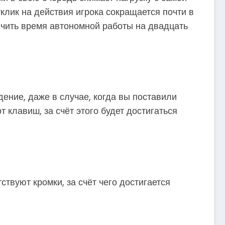
тклик на действия игрока сокращается почти в
личить время автономной работы на двадцать
ние, даже в случае, когда вы поставили
т клавиш, за счёт этого будет достигаться
ствуют кромки, за счёт чего достигается
.