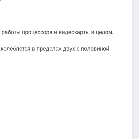
 работы процессора и видеокарты в целом.
 колеблется в пределах двух с половиной