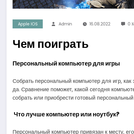
Apple IOS
Admin
16.08.2022
0 
Чем поиграть
Персональный компьютер для игры
Собрать персональный компьютер для игр, как э
да. Сравнение поможет, какой сегодня компьюте
собрать или приобрести готовый персональный
Что лучше компьютер или ноутбук?
Персональный компьютер привязан к месту, его