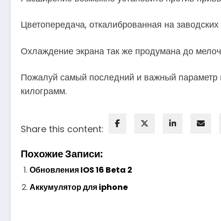
Цветопередача, откалиброванная на заводских н
Охлаждение экрана так же продумана до мелочи
Пожалуй самый последний и важный параметр но
килограмм.
Share this content:
Похожие Записи:
Обновления IOS 16 Beta 2
Аккумулятор для iphone