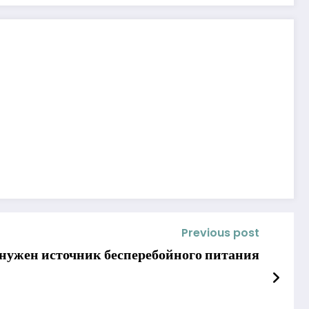
Previous post
 нужен источник бесперебойного питания