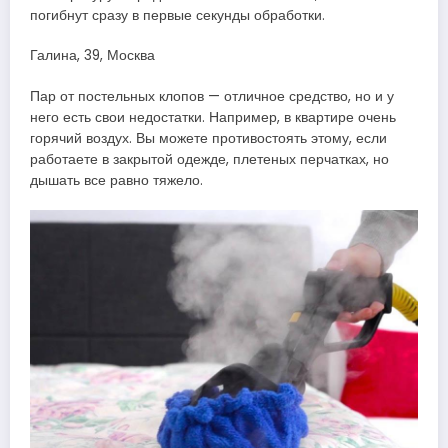
погибнут сразу в первые секунды обработки.
Галина, 39, Москва
Пар от постельных клопов — отличное средство, но и у
него есть свои недостатки. Например, в квартире очень
горячий воздух. Вы можете противостоять этому, если
работаете в закрытой одежде, плетеных перчатках, но
дышать все равно тяжело.