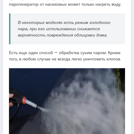
парогенератор от насекомых может только нагреть воду.
В некоторых моделях есть режим холодного
пара, при его использовании снижается
вероятность повреждения облицовки дома.
Есть еще один способ — обработка сухим паром. Кроме
того, в любом случае не всегда легко уничтожить клопов.