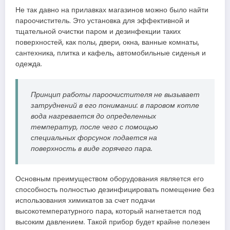
Не так давно на прилавках магазинов можно было найти
пароочиститель. Это установка для эффективной и
тщательной очистки паром и дезинфекции таких
поверхностей, как полы, двери, окна, ванные комнаты,
сантехника, плитка и кафель, автомобильные сиденья и
одежда.
Принцип работы пароочистителя не вызывает
затруднений в его понимании: в паровом котле
вода нагревается до определенных
температур, после чего с помощью
специальных форсунок подается на
поверхность в виде горячего пара.
Основным преимуществом оборудования является его
способность полностью дезинфицировать помещение без
использования химикатов за счет подачи
высокотемпературного пара, который нагнетается под
высоким давлением. Такой прибор будет крайне полезен