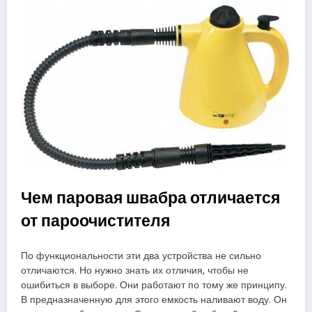
Чем паровая швабра отличается
от пароочистителя
По функциональности эти два устройства не сильно
отличаются. Но нужно знать их отличия, чтобы не
ошибиться в выборе. Они работают по тому же принципу.
В предназначенную для этого емкость наливают воду. Он