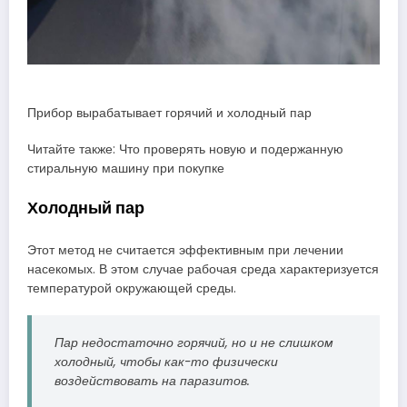
Прибор вырабатывает горячий и холодный пар
Читайте также: Что проверять новую и подержанную
стиральную машину при покупке
Холодный пар
Этот метод не считается эффективным при лечении
насекомых. В этом случае рабочая среда характеризуется
температурой окружающей среды.
Пар недостаточно горячий, но и не слишком
холодный, чтобы как-то физически
воздействовать на паразитов.