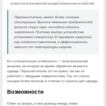
шланга (пол) или короткой насадки (переносные устройства);
Пароочиститель имеет более сложную
конструкцию. Высокое давление требуется для
выпуска струи пара, способной удалить
загрязнения. Поэтому внутри устройства
установлен компрессор. В пароварке нагретый
пар подается самотеком, а эффективность
зависит от температуры нагрева.
Его отличительная особенность — телескопическая
вешалка, на которую во время обработки вешается
одежда. Пароочистителю это не нужно, так как он
работает с твердыми поверхностями. Так что список
насадок более богатый, в отличие от аналога для одежды.
Возможности
Ответ на вопрос, в чем разница между этими