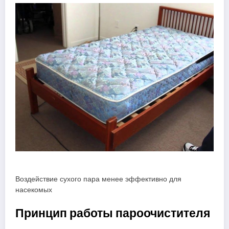
Воздействие сухого пара менее эффективно для
насекомых
Принцип работы пароочистителя