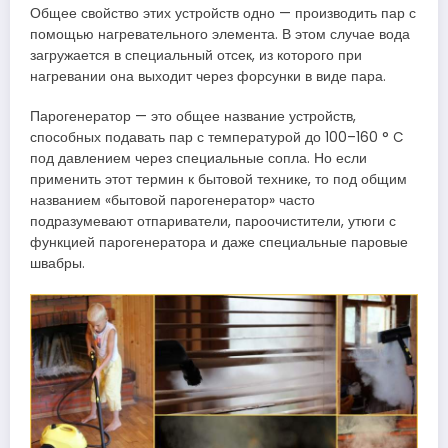
Общее свойство этих устройств одно — производить пар с
помощью нагревательного элемента. В этом случае вода
загружается в специальный отсек, из которого при
нагревании она выходит через форсунки в виде пара.
Парогенератор — это общее название устройств,
способных подавать пар с температурой до 100–160 ° C
под давлением через специальные сопла. Но если
применить этот термин к бытовой технике, то под общим
названием «бытовой парогенератор» часто
подразумевают отпариватели, пароочистители, утюги с
функцией парогенератора и даже специальные паровые
швабры.