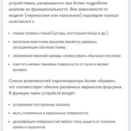
устройствами, раскрывается при более подробном
анализе их функциональности. Вне зависимости от
модели (переносная или напольная) пароварки хорошо
сочетаются с:
глажка сложных тканей (шторы, постельное белье и др.);
железные воротники, вешалки, манжеты, карманы,
затрудняющие обычную глажку;
обновление верхней одежды сложно убрать обычным способом.
очистить мягкие тканевые поверхности от пыли и мелких
волокон;
Список возможностей парогенератора более обширен,
что соответствует обилию различных вариантов форсунок.
В функции таких устройств входят:
устранение посторонних запахов;
мыть стеклянные и зеркальные поверхности;
дезинфекция поверхностей любого типа, защита от плесени,
грибка и паразитов.