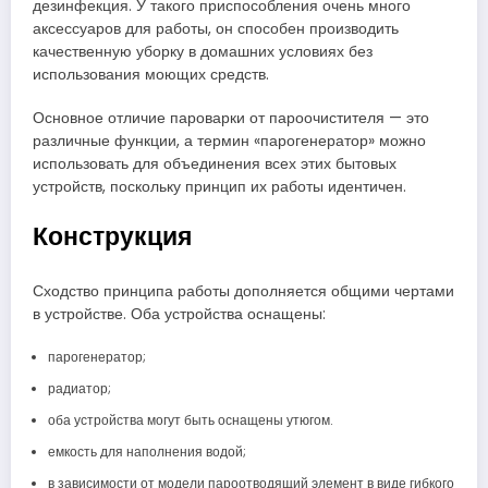
дезинфекция. У такого приспособления очень много
аксессуаров для работы, он способен производить
качественную уборку в домашних условиях без
использования моющих средств.
Основное отличие пароварки от пароочистителя — это
различные функции, а термин «парогенератор» можно
использовать для объединения всех этих бытовых
устройств, поскольку принцип их работы идентичен.
Конструкция
Сходство принципа работы дополняется общими чертами
в устройстве. Оба устройства оснащены:
парогенератор;
радиатор;
оба устройства могут быть оснащены утюгом.
емкость для наполнения водой;
в зависимости от модели пароотводящий элемент в виде гибкого