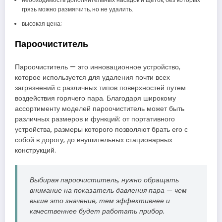
грязь можно размягчить, но не удалить.
высокая цена;
Пароочиститель
Пароочиститель — это инновационное устройство,
которое используется для удаления почти всех
загрязнений с различных типов поверхностей путем
воздействия горячего пара. Благодаря широкому
ассортименту моделей пароочиститель может быть
различных размеров и функций: от портативного
устройства, размеры которого позволяют брать его с
собой в дорогу, до внушительных стационарных
конструкций.
Выбирая пароочиститель, нужно обращать
внимание на показатель давления пара — чем
выше это значение, тем эффективнее и
качественнее будет работать прибор.