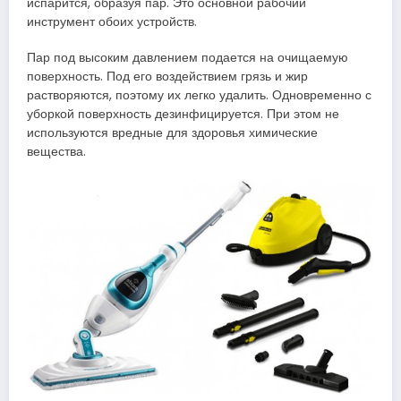
испарится, образуя пар. Это основной рабочий
инструмент обоих устройств.
Пар под высоким давлением подается на очищаемую
поверхность. Под его воздействием грязь и жир
растворяются, поэтому их легко удалить. Одновременно с
уборкой поверхность дезинфицируется. При этом не
используются вредные для здоровья химические
вещества.