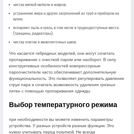
чистка мягкой мебели и ковров;
устранение жира и других загрязнений из труб и приборов на
кухне;
испаряют пыль и грязь, в том числе в труднодоступные места
(трещины, радиаторы);
чистка плитки и межплиточных швов;
Что касается гибридных моделей, они могут сочетать
пропаривание с очисткой паром или наоборот. В силу
конструктивных особенностей компрессорные
пароочистители часто обеспечивают дополнительную
функциональность. Это позволяет регулировать давление
струи пара и сочетать возможность удаления грязных
пятен с помощью пропаривания одежды.
Выбор температурного режима
при необходимости вы можете изменить параметры
устройства. У разных устройств разные функции. Это
нужно учитывать перед покупкой. Не всегда