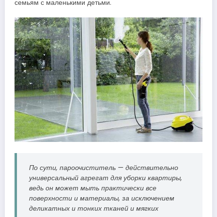
семьям с маленькими детьми.
По сути, пароочиститель — действительно
универсальный агрегат для уборки квартиры,
ведь он может мыть практически все
поверхности и материалы, за исключением
деликатных и тонких тканей и мягких