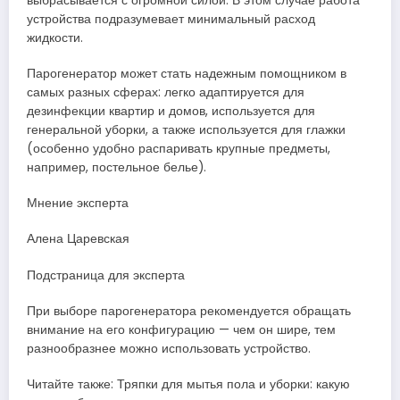
выбрасывается с огромной силой. В этом случае работа
устройства подразумевает минимальный расход
жидкости.
Парогенератор может стать надежным помощником в
самых разных сферах: легко адаптируется для
дезинфекции квартир и домов, используется для
генеральной уборки, а также используется для глажки
(особенно удобно распаривать крупные предметы,
например, постельное белье).
Мнение эксперта
Алена Царевская
Подстраница для эксперта
При выборе парогенератора рекомендуется обращать
внимание на его конфигурацию — чем он шире, тем
разнообразнее можно использовать устройство.
Читайте также: Тряпки для мытья пола и уборки: какую