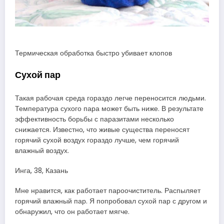
Термическая обработка быстро убивает клопов
Сухой пар
Такая рабочая среда гораздо легче переносится людьми.
Температура сухого пара может быть ниже. В результате
эффективность борьбы с паразитами несколько
снижается. Известно, что живые существа переносят
горячий сухой воздух гораздо лучше, чем горячий
влажный воздух.
Инга, 38, Казань
Мне нравится, как работает пароочиститель. Распыляет
горячий влажный пар. Я попробовал сухой пар с другом и
обнаружил, что он работает мягче.