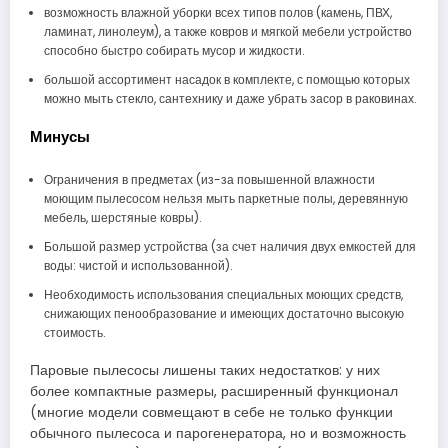
возможность влажной уборки всех типов полов (камень, ПВХ,
ламинат, линолеум), а также ковров и мягкой мебели устройство
способно быстро собирать мусор и жидкости.
большой ассортимент насадок в комплекте, с помощью которых
можно мыть стекло, сантехнику и даже убрать засор в раковинах.
Минусы
Ограничения в предметах (из-за повышенной влажности
моющим пылесосом нельзя мыть паркетные полы, деревянную
мебель, шерстяные ковры).
Большой размер устройства (за счет наличия двух емкостей для
воды: чистой и использованной).
Необходимость использования специальных моющих средств,
снижающих пенообразование и имеющих достаточно высокую
стоимость.
Паровые пылесосы лишены таких недостатков: у них
более компактные размеры, расширенный функционал
(многие модели совмещают в себе не только функции
обычного пылесоса и парогенератора, но и возможность