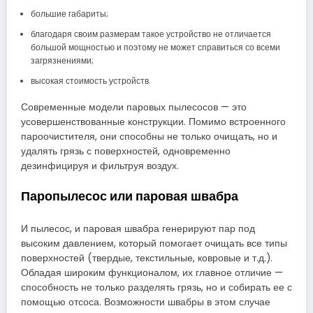
большие габариты;
благодаря своим размерам такое устройство не отличается
большой мощностью и поэтому не может справиться со всеми
загрязнениями;
высокая стоимость устройств.
Современные модели паровых пылесосов — это
усовершенствованные конструкции. Помимо встроенного
пароочистителя, они способны не только очищать, но и
удалять грязь с поверхностей, одновременно
дезинфицируя и фильтруя воздух.
Паропылесос или паровая швабра
И пылесос, и паровая швабра генерируют пар под
высоким давлением, который помогает очищать все типы
поверхностей (твердые, текстильные, ковровые и т.д.).
Обладая широким функционалом, их главное отличие —
способность не только разделять грязь, но и собирать ее с
помощью отсоса. Возможности швабры в этом случае