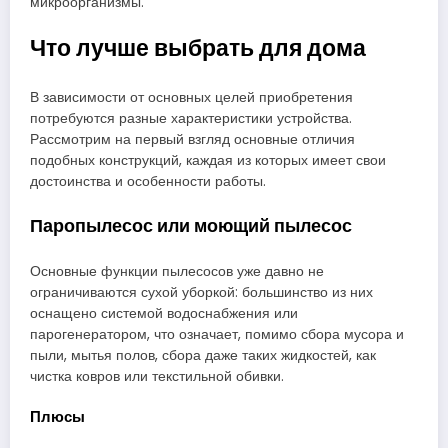
микроорганизмы.
Что лучше выбрать для дома
В зависимости от основных целей приобретения
потребуются разные характеристики устройства.
Рассмотрим на первый взгляд основные отличия
подобных конструкций, каждая из которых имеет свои
достоинства и особенности работы.
Паропылесос или моющий пылесос
Основные функции пылесосов уже давно не
ограничиваются сухой уборкой: большинство из них
оснащено системой водоснабжения или
парогенератором, что означает, помимо сбора мусора и
пыли, мытья полов, сбора даже таких жидкостей, как
чистка ковров или текстильной обивки.
Плюсы