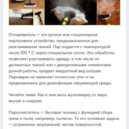
Отпариватель — это ручное или стационарное
портативное устройство, предназначенное для
разглаживания тканей. Пар подается с температурой
около 100 ° C через специальное сопло. Эта обработка
позволяет разглаживать одежду, в том числе из
деликатных тканей или с декоративными элементами
ручной работы, придает аккуратный вид шторам.
Пароварка не заменяет полностью утюг и не
предназначена для дезинфекции окружающей среды.
Читайте также: Как и чем мыть мультиварку от жира
внутри и снаружи
Пароочиститель — бытовая техника с функцией сбора
грязи и пыли, например, пылесос. Те его основная задача
— устранение загрязнений, чистка поверхностей,