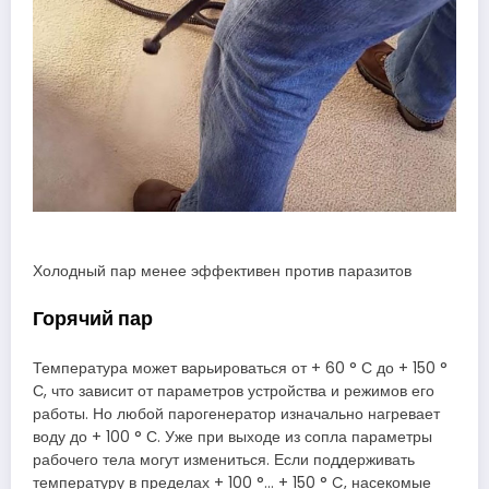
Холодный пар менее эффективен против паразитов
Горячий пар
Температура может варьироваться от + 60 ° С до + 150 °
С, что зависит от параметров устройства и режимов его
работы. Но любой парогенератор изначально нагревает
воду до + 100 ° С. Уже при выходе из сопла параметры
рабочего тела могут измениться. Если поддерживать
температуру в пределах + 100 °… + 150 ° C, насекомые