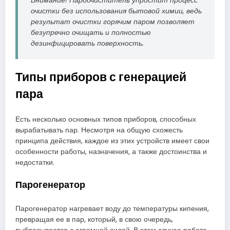
Внимание! Пароочиститель упростит процесс
очистки без использования бытовой химии, ведь
результат очистки горячим паром позволяет
безупречно очищать и полностью
дезинфицировать поверхность.
Типы приборов с генерацией
пара
Есть несколько основных типов приборов, способных
вырабатывать пар. Несмотря на общую схожесть
принципа действия, каждое из этих устройств имеет свои
особенности работы, назначения, а также достоинства и
недостатки.
Парогенератор
Парогенератор нагревает воду до температуры кипения,
превращая ее в пар, который, в свою очередь,