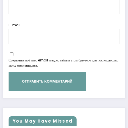
E-mail
Сохранить моё имя, email и адрес сайта в этом браузере для последующих
моих комментариев.
You May Have Missed