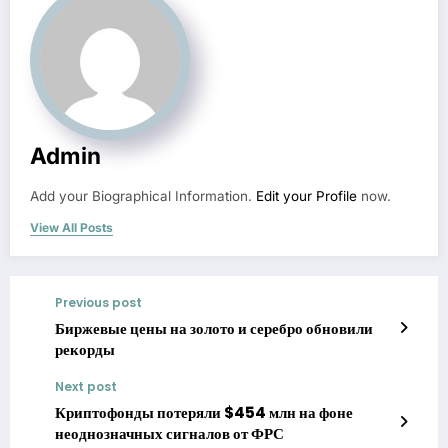
Admin
Add your Biographical Information.
Edit your Profile
now.
View All Posts
Previous post
Биржевые цены на золото и серебро обновили
рекорды
Next post
Криптофонды потеряли $454 млн на фоне
неоднозначных сигналов от ФРС