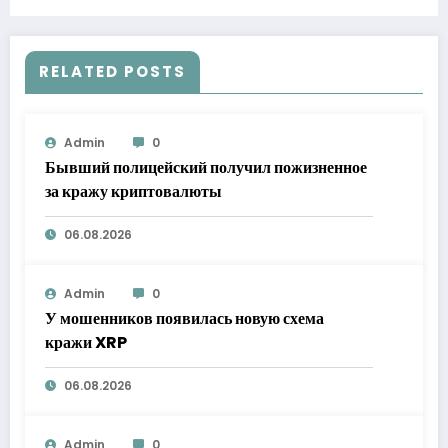
RELATED POSTS
Admin
0
Бывший полицейский получил пожизненное
за кражу криптовалюты
06.08.2026
Admin
0
У мошенников появилась новую схема
кражи XRP
06.08.2026
Admin
0