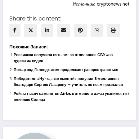
Источник:
cryptonews.net
Share this content:
Похожие Записи:
Россиянка получила пять лет за отосланное СБУ «по
дурости» видео
Пожар под Геленджиком продолжает распространяться
Победитель «Ну-ка, все вместе!» получил 5 миллионов
благодаря Сергею Лазареву — учитель во всем признался
Рейсы тысяч самолетов Airbus отменили из-за уязвимости к
влиянию Солнца