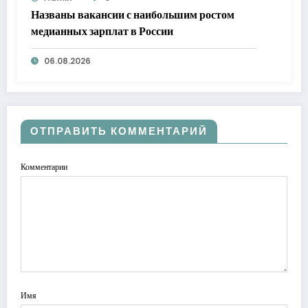
Названы вакансии с наибольшим ростом
медианных зарплат в России
06.08.2026
ОТПРАВИТЬ КОММЕНТАРИЙ
Комментарии
Имя