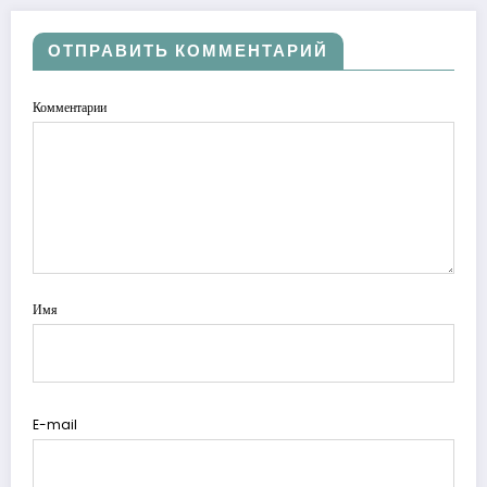
ОТПРАВИТЬ КОММЕНТАРИЙ
Комментарии
Имя
E-mail