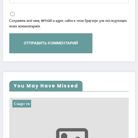
Сохранить моё имя, email и адрес сайта в этом браузере для последующих
моих комментариев.
You May Have Missed
Смарт тв