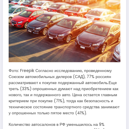
Фото: Freepik Согласно исследованию, проведенному
Союзом автомобильных дилеров (САД), 77% россиян
рассматривают к покупке подержанный автомобиль.Еще
треть (33%) опрошенных думают над приобретением как
нового, так и подержанного авто. Цена остается главным
критерием при покупке (71%), тогда как безопасность и
техническое состояние транспортного средства занимают
у опрошенных только пятое место (41%).
Количество автосалонов в РФ уменьшилось на 9%