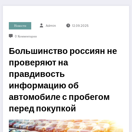
Новости
Admin
12.09.2025
0 Комментарии
Большинство россиян не
проверяют на
правдивость
информацию об
автомобиле с пробегом
перед покупкой