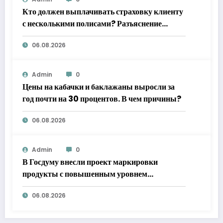
Кто должен выплачивать страховку клиенту
с несколькими полисами? Разъяснение
Верховного суда
06.08.2026
Admin
0
Цены на кабачки и баклажаны выросли за
год почти на 30 процентов. В чем причины?
06.08.2026
Admin
0
В Госдуму внесли проект маркировки
продукты с повышенным уровнем
добавленного сахара
06.08.2026