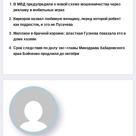
В МВД предупредили о новой схеме мошенничества через
рекламу в мобильных играх
Киркоров назвал любимую женщину, перед которой робеет
как подросток, и это не Пугачева
Миллион в брачной корзине: властная Гузеева показала кто в
доме хозяин
Срок следствия по делу экс-главы Минздрава Хабаровского
края Бойченко продлили до октября