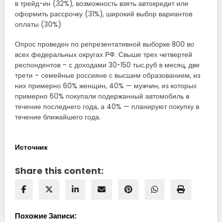
в трейд-ин (32%), возможность взять автокредит или
оформить рассрочку (31%), широкий выбор вариантов
оплаты (30%)
Опрос проведен по репрезентативной выборке 800 во
всех федеральных округах РФ. Свыше трех четвертей
респондентов – с доходами 30-150 тыс.руб в месяц, две
трети – семейные россияне с высшим образованием, из
них примерно 60% женщин, 40% — мужчин, из которых
примерно 60% покупали подержанный автомобиль в
течение последнего года, а 40% — планируют покупку в
течение ближайшего года.
Источник
Share this content:
Похожие Записи: