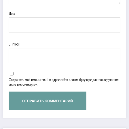
Имя
E-mail
Сохранить моё имя, email и адрес сайта в этом браузере для последующих
моих комментариев.