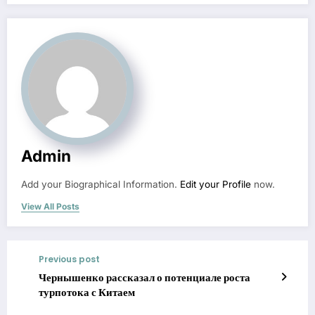
Admin
Add your Biographical Information.
Edit your Profile
now.
View All Posts
Previous post
Чернышенко рассказал о потенциале роста
турпотока с Китаем