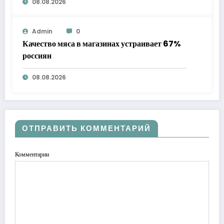
08.08.2026
Admin
0
Качество мяса в магазинах устраивает 67%
россиян
08.08.2026
ОТПРАВИТЬ КОММЕНТАРИЙ
Комментарии