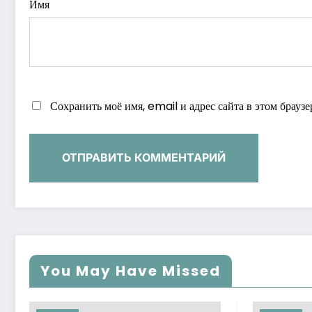
Имя
Сохранить моё имя, email и адрес сайта в этом брау
You May Have Missed