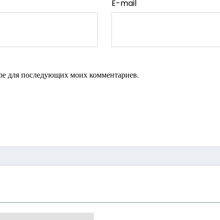
E-mail
зере для последующих моих комментариев.