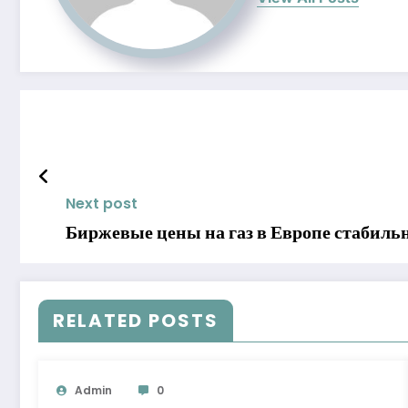
Next post
Биржевые цены на газ в Европе стабильн
RELATED POSTS
Admin
0