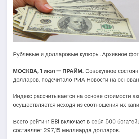
Рублевые и долларовые купюры. Архивное фот
МОСКВА, 1 июл — ПРАЙМ.
Совокупное состояни
долларов, подсчитало РИА Новости на основани
Индекс рассчитывается на основе стоимости а
осуществляется исходя из соотношения их капи
Всего рейтинг BBI включает в себя 500 богатей
составляет 297,15 миллиарда долларов.