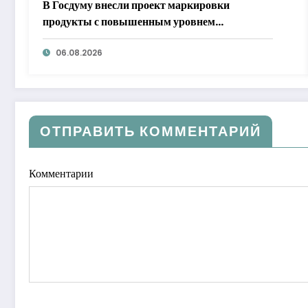
В Госдуму внесли проект маркировки
продукты с повышенным уровнем
добавленного сахара
06.08.2026
ОТПРАВИТЬ КОММЕНТАРИЙ
Комментарии