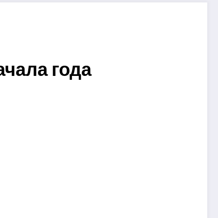
ачала года