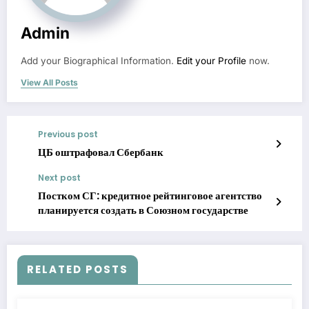
Admin
Add your Biographical Information.
Edit your Profile
now.
View All Posts
Previous post
ЦБ оштрафовал Сбербанк
Next post
Постком СГ: кредитное рейтинговое агентство
планируется создать в Союзном государстве
RELATED POSTS