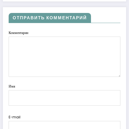
ОТПРАВИТЬ КОММЕНТАРИЙ
Комментарии
Имя
E-mail