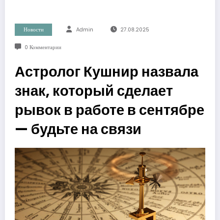
Новости
Admin
27.08.2025
0 Комментарии
Астролог Кушнир назвала
знак, который сделает
рывок в работе в сентябре
— будьте на связи