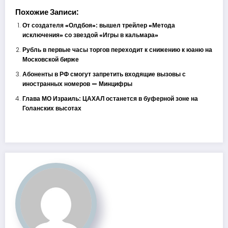
Похожие Записи:
От создателя «Олдбоя»: вышел трейлер «Метода
исключения» со звездой «Игры в кальмара»
Рубль в первые часы торгов переходит к снижению к юаню на
Московской бирже
Абоненты в РФ смогут запретить входящие вызовы с
иностранных номеров — Минцифры
Глава МО Израиль: ЦАХАЛ останется в буферной зоне на
Голанских высотах