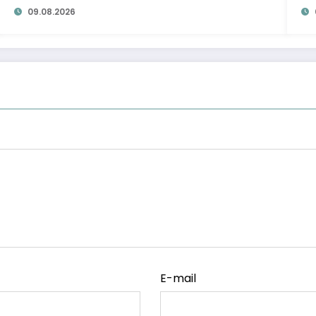
09.08.2026
E-mail