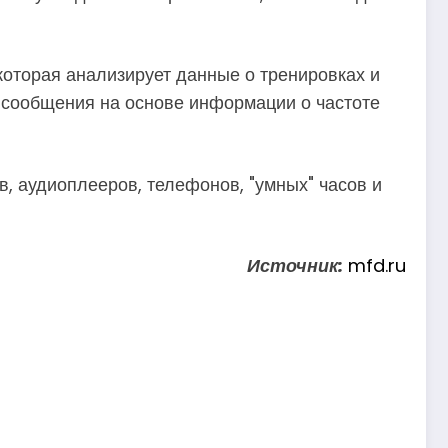
оторая анализирует данные о тренировках и
 сообщения на основе информации о частоте
, аудиоплееров, телефонов, "умных" часов и
Источник:
mfd.ru