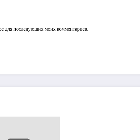
зере для последующих моих комментариев.