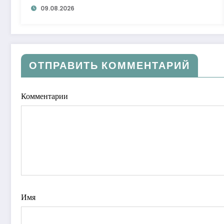
09.08.2026
ОТПРАВИТЬ КОММЕНТАРИЙ
Комментарии
Имя