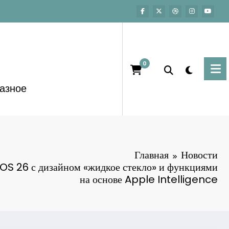
0
азное
Главная
Новости
OS 26 с дизайном «жидкое стекло» и функциями
на основе Apple Intelligence