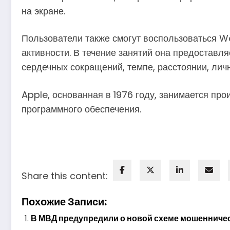
на экране.
Пользователи также смогут воспользоваться W
активности. В течение занятий она предостав
сердечных сокращений, темпе, расстоянии, лич
Apple, основанная в 1976 году, занимается пр
программного обеспечения.
Share this content:
Похожие Записи:
В МВД предупредили о новой схеме мошенничес